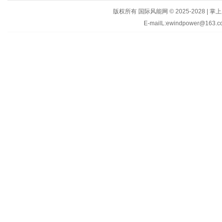
版权所有 国际风能网 © 2025-202
E-mailL:ewindpower@163