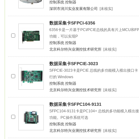
控制系统
控制器
深圳市润川实业发展有限公司
[未核实]
数据采集卡SFPCI-6356
6356卡是一片基于PCI/PCIE总线的具有片上MC
功能，可以实现P
控制系统
控制器
北京科尔特兴业测控技术研究所
[未核实]
数据采集卡SFPCIE-3023
SFPCIE-3023卡是PCIE 总线的多功能模入模出
行的 Windows
控制系统
控制器
北京科尔特兴业测控技术研究所
[未核实]
数据采集卡SFPC104-9131
SFPC104-9131卡是PC104+ 总线的多功能模
功能。PC操作系统可选
控制系统
控制器
北京科尔特兴业测控技术研究所
[未核实]