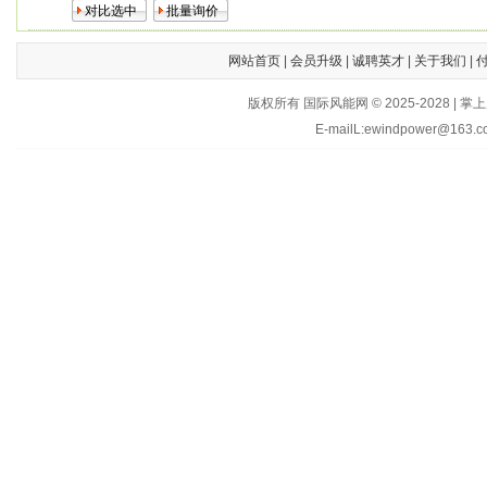
网站首页
|
会员升级
|
诚聘英才
|
关于我们
|
版权所有 国际风能网 © 2025-202
E-mailL:ewindpower@163