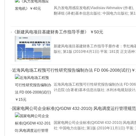
风力发电用感应发电机Vladisiav Akhmatov (作
翻译组 (译者)基本信息出版社: 中国电力出版社; 第1
·
《新建风电项目基建财务工作指导手册》 ￥50元
新建风电项目基建财务工作指导手册作者：李红梅基
版社; 第1版 (2010年4月1日) 平装: 181页 正文语种:
·
近海风电场工程预可行性研究报告编制办法 FD 006-2008(试行)￥
近海风电场工程预可行性研究报告编制办法 FD 006-
计总院 (合著者)基本信息出版社: 水利水电规划设计
·
国家电网公司企业标准(Q/GDW 432-2010):风电调度运行管理规范
国家电网公司企业标准(Q/GDW 432-2010):
社: 中国电力出版社; 第1版 (2010年11月1日) 平装: 