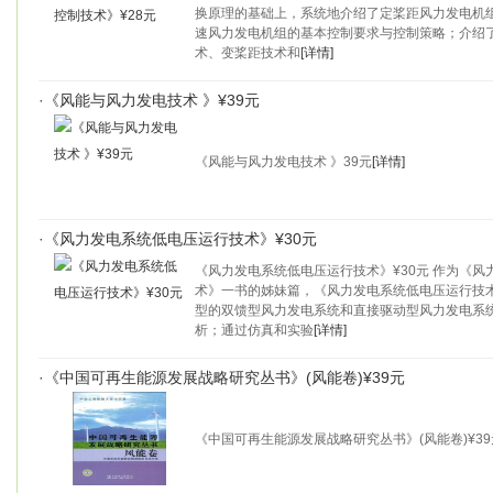
换原理的基础上，系统地介绍了定桨距风力发电机
速风力发电机组的基本控制要求与控制策略；介绍
术、变桨距技术和
[详情]
·
《风能与风力发电技术 》¥39元
《风能与风力发电技术 》39元
[详情]
·
《风力发电系统低电压运行技术》¥30元
《风力发电系统低电压运行技术》¥30元 作为《
术》一书的姊妹篇，《风力发电系统低电压运行技
型的双馈型风力发电系统和直接驱动型风力发电系
析；通过仿真和实验
[详情]
·
《中国可再生能源发展战略研究丛书》(风能卷)¥39元
《中国可再生能源发展战略研究丛书》(风能卷)¥3