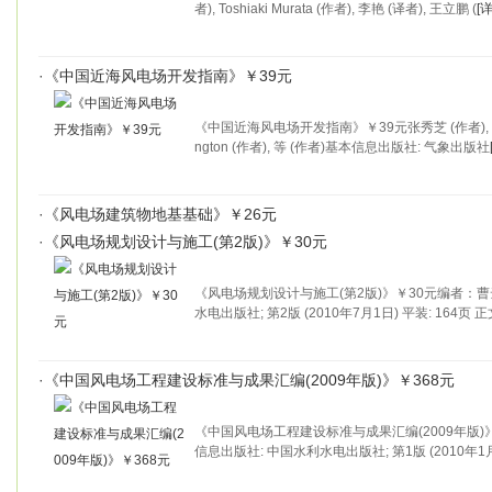
者), Toshiaki Murata (作者), 李艳 (译者), 王立鹏 (
[
·
《中国近海风电场开发指南》￥39元
《中国近海风电场开发指南》￥39元张秀芝 (作者), 朱蓉 (作
ngton (作者), 等 (作者)基本信息出版社: 气象出版社
·
《风电场建筑物地基基础》￥26元
·
《风电场规划设计与施工(第2版)》￥30元
《风电场规划设计与施工(第2版)》￥30元编者：曹
水电出版社; 第2版 (2010年7月1日) 平装: 164页 
·
《中国风电场工程建设标准与成果汇编(2009年版)》￥368元
《中国风电场工程建设标准与成果汇编(2009年版)
信息出版社: 中国水利水电出版社; 第1版 (2010年1月