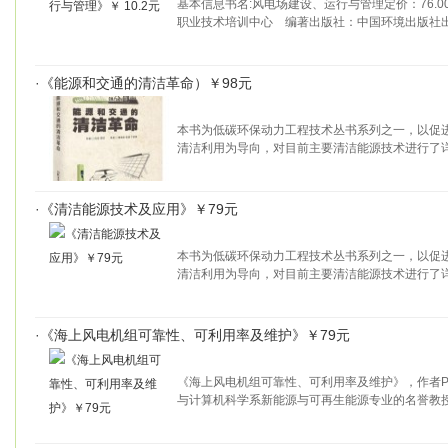
基本信息书名:风电场建设、运行与管理定价：76.0
职业技术培训中心 编著出版社：中国环境出版社出
·
《能源和交通的清洁革命）￥98元
本书为低碳环保动力工程技术丛书系列之一，以促
清洁利用为导向，对目前主要清洁能源技术进行了
·
《清洁能源技术及应用》￥79元
本书为低碳环保动力工程技术丛书系列之一，以促
清洁利用为导向，对目前主要清洁能源技术进行了
·
《海上风电机组可靠性、可利用率及维护》￥79元
《海上风电机组可靠性、可利用率及维护》，作者Pete
与计算机科学系新能源与可再生能源专业的名誉教