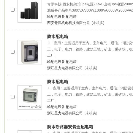
青鹏科技(西安机架式ups电源2KVA)山顿ups电源2000V
源后备产品型号:600VA/300W,1000VA/600W,2000V
输配电设备
配电箱
西安青鹏机电科技有限公司
[未核实]
防水配电箱
.1．应用：主要适用于室内、室外电气、通信、消防
工，电子、电力，铁路，建筑工地，矿山，采矿场，机
工厂、
输配电设备
配电箱
浙江星力电器有限公司
[未核实]
防水配电箱
1．应用：主要适用于室内、室外电气、通信、消防设
工，电子、电力，铁路，建筑工地，矿山，采矿场，机
工厂、
输配电设备
配电箱
浙江星力电器有限公司
[未核实]
防水断路器安装盒配电箱