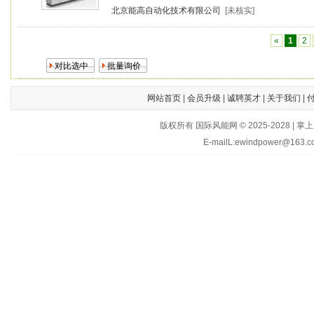
北京能高自动化技术有限公司
[未核实]
«
1
2
网站首页
|
会员升级
|
诚聘英才
|
关于我们
|
版权所有 国际风能网 © 2025-202
E-mailL:ewindpower@163