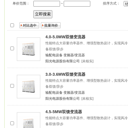
单价范围：
排序方式：
~
4.0-5.0MW双馈
变流器
性能特点大容量功率器件、增强型散热设计，实现风冷
备双馈/异步
输配电设备
变频器/变流器
阳光电源股份有限公司
[未核实]
3.0-3.6MW双馈
变流器
性能特点大容量功率器件、增强型散热设计，实现风冷
备双馈/异步
输配电设备
变频器/变流器
阳光电源股份有限公司
[未核实]
4.5-5MW双馈
变流器
性能特点大容量功率器件、增强型散热设计，实现风冷
备双馈/异步