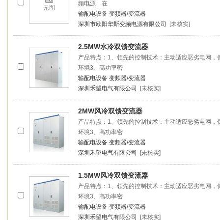
频电源 在
输配电设备
变频器/变流器
深圳市欧阳华斯变频电源有限公司
[未核实]
2.5MW水冷双馈
变流器
产品特点：1、领先的控制技术：主动适应恶劣电网，
环境3、高功率密
输配电设备
变频器/变流器
深圳禾望电气有限公司
[未核实]
2MW风冷双馈
变流器
产品特点：1、领先的控制技术：主动适应恶劣电网，
环境3、高功率密
输配电设备
变频器/变流器
深圳禾望电气有限公司
[未核实]
1.5MW风冷双馈
变流器
产品特点：1、领先的控制技术：主动适应恶劣电网，
环境3、高功率密
输配电设备
变频器/变流器
深圳禾望电气有限公司
[未核实]