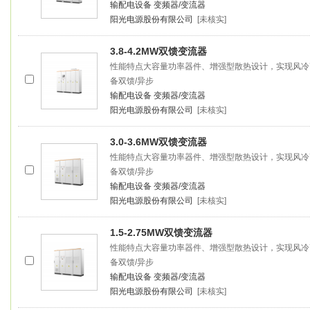
输配电设备
变频器/变流器
阳光电源股份有限公司
[未核实]
3.8-4.2MW双馈
变流器
性能特点大容量功率器件、增强型散热设计，实现风冷
备双馈/异步
输配电设备
变频器/变流器
阳光电源股份有限公司
[未核实]
3.0-3.6MW双馈
变流器
性能特点大容量功率器件、增强型散热设计，实现风冷
备双馈/异步
输配电设备
变频器/变流器
阳光电源股份有限公司
[未核实]
1.5-2.75MW双馈
变流器
性能特点大容量功率器件、增强型散热设计，实现风冷
备双馈/异步
输配电设备
变频器/变流器
阳光电源股份有限公司
[未核实]