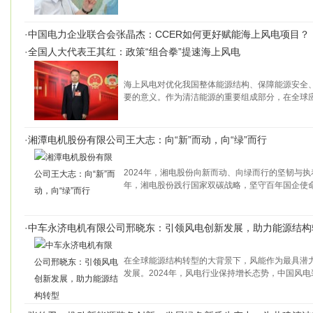
·
中国电力企业联合会张晶杰：CCER如何更好赋能海上风电项目？
·
全国人大代表王其红：政策“组合拳”提速海上风电
海上风电对优化我国整体能源结构、保障能源安全
要的意义。作为清洁能源的重要组成部分，在全球
·
湘潭电机股份有限公司王大志：向“新”而动，向“绿”而行
2024年，湘电股份向新而动、向绿而行的坚韧与
年，湘电股份践行国家双碳战略，坚守百年国企使
·
中车永济电机有限公司邢晓东：引领风电创新发展，助力能源结构
在全球能源结构转型的大背景下，风能作为最具潜
发展。2024年，风电行业保持增长态势，中国风电