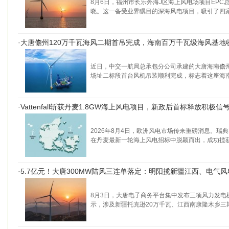
8月6日，福州市长乐外海J区海上风电场项目EPC
晓。这一备受业界瞩目的深海风电项目，吸引了四
·
大唐儋州120万千瓦海风二期首吊完成，海南百万千瓦级海风基地
近日，中交一航局总承包分公司承建的大唐海南儋州
场址二标段首台风机吊装顺利完成，标志着这座海
·
Vattenfall斩获丹麦1.8GW海上风电项目，新政后首标释放积极信
2026年8月4日，欧洲风电市场传来重磅消息。瑞典国有的
在丹麦最新一轮海上风电招标中脱颖而出，成功揽获N
·
5.7亿元！大唐300MW陆风三连单落定：明阳揽新疆江西、电气
8月3日，大唐电子商务平台集中发布三项风力发电
示，涉及新疆托克逊20万千瓦、江西南康隆木乡三期