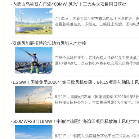
·
内蒙古乌兰察布再添400MW“风光”！三大央企项目同日获批
7月31日，内蒙古乌兰察布市风电版图再迎扩容。
会最新核准信息，东阳光、三峡陆上能源、国电电
·
汉堡风能展招聘论坛助力风能人才对接
在整个风能行业中，寻找合格人才仍然是主要挑战之
展的招聘论坛，企业和机构将有机会展示自身作为
·
1.2GW！国能集团2026年第三批风机集采，6包19项目勾勒陆上风
8月1日，国能e招发布《国家能源集团2026年第
招标项目招标公告》。本次集采共划分6个标包、涉
·
500MW+28台18MW！中海油汕尾红海湾四项目释放海上风电“大”
8月1日，中国海油供应链数字化平台正式发布《汕