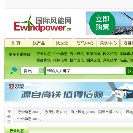
首 页
找产品
找企业
资讯中心
采购中心
项目
行业动态
企业动态
海上风电
政策法规
园区招商
国际市
更多专题栏目:
拟建风场
招标信息
投产喜讯
测风选址
风能技术
名品介
按
行业动态
政策法规
海上风电
国际市场
风电
(9610)
(788)
(2009)
(1539)
分
企业动态
(8689)
类
行业动态