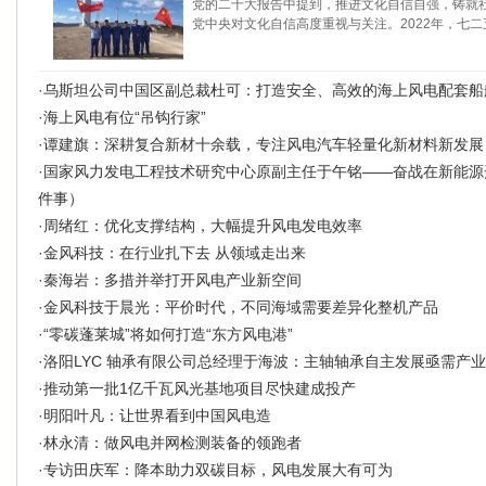
党的二十大报告中提到，推进文化自信自强，铸就
党中央对文化自信高度重视与关注。2022年，七
·
乌斯坦公司中国区副总裁杜可：打造安全、高效的海上风电配套船
·
海上风电有位“吊钩行家”
·
谭建旗：深耕复合新材十余载，专注风电汽车轻量化新材料新发展
·
国家风力发电工程技术研究中心原副主任于午铭——奋战在新能源
件事）
·
周绪红：优化支撑结构，大幅提升风电发电效率
·
金风科技：在行业扎下去 从领域走出来
·
秦海岩：多措并举打开风电产业新空间
·
金风科技于晨光：平价时代，不同海域需要差异化整机产品
·
“零碳蓬莱城”将如何打造“东方风电港”
·
洛阳LYC 轴承有限公司总经理于海波：主轴轴承自主发展亟需产
·
推动第一批1亿千瓦风光基地项目尽快建成投产
·
明阳叶凡：让世界看到中国风电造
·
林永清：做风电并网检测装备的领跑者
·
专访田庆军：降本助力双碳目标，风电发展大有可为