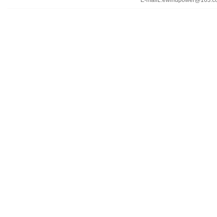
E-mailL:ewindpower@163