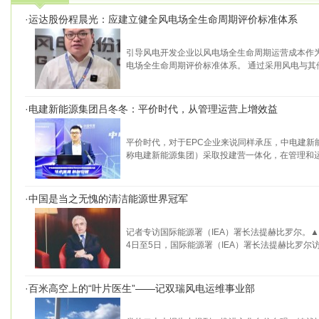
·
运达股份程晨光：应建立健全风电场全生命周期评价标准体系
引导风电开发企业以风电场全生命周期运营成本作
电场全生命周期评价标准体系。 通过采用风电与其
·
电建新能源集团吕冬冬：平价时代，从管理运营上增效益
平价时代，对于EPC企业来说同样承压，中电建新
称电建新能源集团）采取投建营一体化，在管理和
·
中国是当之无愧的清洁能源世界冠军
记者专访国际能源署（IEA）署长法提赫比罗尔。▲
4日至5日，国际能源署（IEA）署长法提赫比罗尔
·
百米高空上的“叶片医生”——记双瑞风电运维事业部