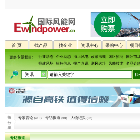
首 页
找产品
找企业
资讯中心
采购中心
项目
行业动态
企业动态
海上风电
政策法规
园区招商
国际市
更多专题栏目:
拟建风场
招标信息
投产喜讯
测风选址
风能技术
名品介
按
专家言论
专访报道
人物纪实
(410)
(98)
(26)
分
类
专访报道