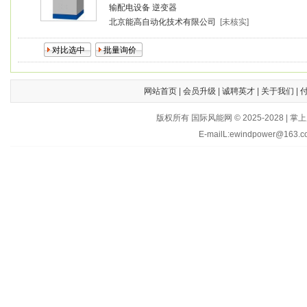
输配电设备
逆变器
北京能高自动化技术有限公司
[未核实]
网站首页
|
会员升级
|
诚聘英才
|
关于我们
|
版权所有 国际风能网 © 2025-202
E-mailL:ewindpower@163