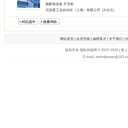
输配电设备
开关柜
贝加莱工业自动化（上海）有限公司
[未核实]
网站首页
|
会员升级
|
诚聘英才
|
关于我们
|
版权所有 国际风能网 © 2025-202
E-mailL:ewindpower@163