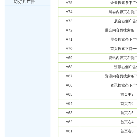
幻灯片广告
A75
企业搜索条下广
A74
展会内容页右侧
A73
展会右侧广告
A72
展会内容页搜索条
A71
展会搜索条下广
A70
首页搜索下特一
A69
资讯内容页右侧
A68
资讯右侧广告
A67
资讯内容页搜索条
A66
资讯搜索条下广
A65
首页中3
A64
首页右6
A63
首页右5
A62
首页右4
A61
首页右3