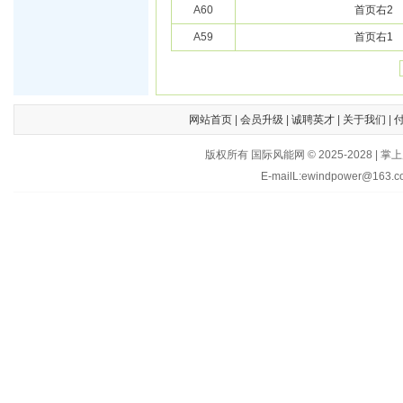
A60
首页右2
A59
首页右1
网站首页
|
会员升级
|
诚聘英才
|
关于我们
|
版权所有 国际风能网 © 2025-202
E-mailL:ewindpower@163