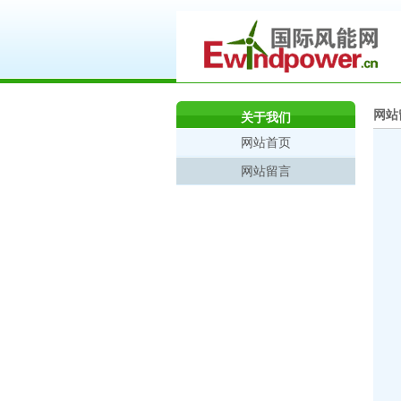
网站
关于我们
网站首页
网站留言