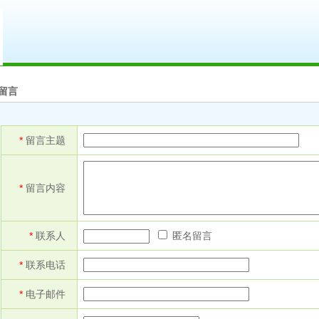
留言
*
留言主题
*
留言内容
*
联系人
匿名留言
*
联系电话
*
电子邮件