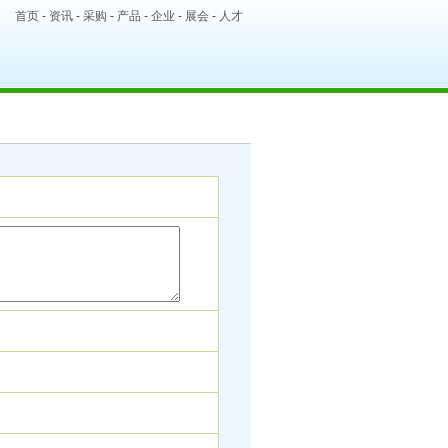
首页
-
资讯
-
采购
-
产品
-
企业
-
展会
-
人才