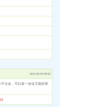
2013-06-03 08:59
作不太会，可以发一份这方面的资
62