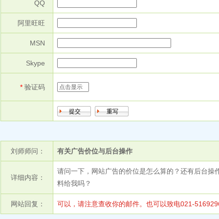
QQ
阿里旺旺
MSN
Skype
*
验证码
刘师师问：
有关广告价位与后台操作
请问一下，网站广告的价位是怎么算的？还有后台操
详细内容：
料给我吗？
网站回复：
可以，请注意查收你的邮件。也可以致电021-516929