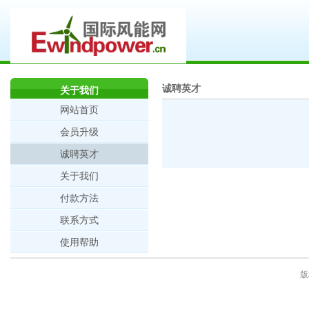
诚聘英才
关于我们
网站首页
会员升级
诚聘英才
关于我们
付款方法
联系方式
使用帮助
版