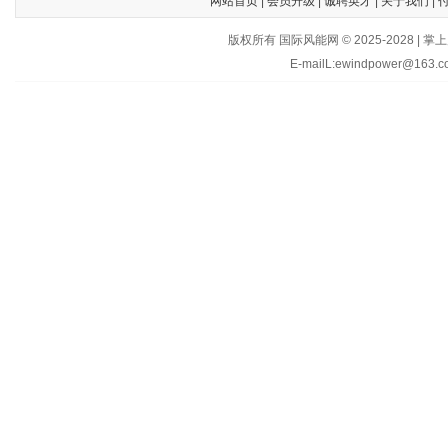
网站首页
|
会员升级
|
诚聘英才
|
关于我们
|
版权所有 国际风能网 © 2025-202
E-mailL:ewindpower@163