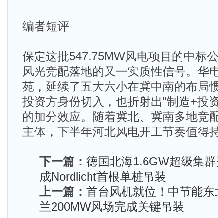
编者短评
保定这批547.75MW风电项目的中标公
风光竞配落地的又一实质性信号。华
苑，延续了五大六小在冀中南的布局
投资方身份切入，也折射出"制造+投
的加分效应。随着冀北、冀南多地竞
主体，下半年河北风电开工节奏值得
下一篇：
德国北海1.6GW超级集群开
成Nordlicht首根单桩吊装
上一篇：
首台风机就位！中节能东
兰200MW风场完成关键吊装