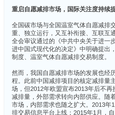
重启自愿减排市场，国际关注度持续
全国碳市场与全国温室气体自愿减排
重、独立运行，又互补衔接、互联互
全会审议通过的《中共中央关于进一
进中国式现代化的决定》中明确提出
制度、温室气体自愿减排交易制度。
然而，我国自愿减排市场的发展也经
程。此前中国减排项目的核定减排量
场，但2012年欧盟宣布2013年后不
减排量，外部需求转向内部供应。随
市场，内部需求也随之扩大。2013年
排交易信息平台上线；2015年1月，