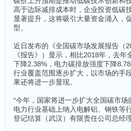
碳价上升预期是推动低碳技术创新和
高于边际减排成本时，企业投资低碳
显著提升，这将吸引大量资金涌入，
型。
近日发布的《全国碳市场发展报告（2
《报告》）显示，相比2018年，去
下降2.38%，电力碳排放强度下降8.
行业覆盖范围逐步扩大，以市场的手
果还将进一步显现。
“今年，国家将进一步扩大全国碳市场
电力行业基础上纳入电解铝、钢铁等行
登记结算（武汉）有限责任公司总经