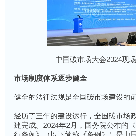
中国碳市场大会2024现场
市场制度体系逐步健全
健全的法律法规是全国碳市场建设的
经历了三年的建设运行，全国碳市场
建完成。2024年2月，国务院公布的
行条例》（以下简称《条例》）是中