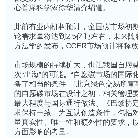
心首席科学家徐华清介绍道。
此前有业内机构预计，全国碳市场初期
论需求量将达到2.5亿吨左右，未来
方法学的发布，CCER市场预计将释
市场规模的持续扩大，也让我国自愿
次“出海”的可能。“自愿碳市场的国际
备了相当的条件。”北京绿色交易所董
的自愿碳市场在设计之初，相关管理
最大程度与国际通行做法、《巴黎协
求保持一致，为互认创造条件，包括
量真实性、唯一性和额外性的要求，
方面影响的考量。