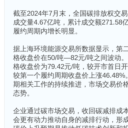
截至2024年7月末，全国碳排放权交
成交量4.67亿吨，累计成交额271.5
履约周期内增长明显。
据上海环境能源交易所数据显示，第
格收盘价在50/吨—82元/吨之间波动。
格收盘价为79.42元/吨，较开市首日开
较第一个履约周期收盘价上涨46.48
期相关工作的持续推进，市场交易价
态势。
企业通过碳市场交易，收回碳减排成
会更有动力推动自身的减排行动，形