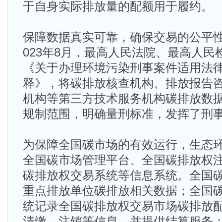
于自身实际排放量的配额用于履约。
保障数据真实可靠，确保交易的公平性
023年8月，最高人民法院、最高人民
《关于办理环境污染刑事案件适用法
释》，将碳排放核查机构、排放报告
机构等第三方技术服务机构碳排放数
规制范围，明确量刑标准，发挥了刑
为保障全国碳市场的有效运行，生态
全国碳市场管理平台、全国碳排放权
碳排放权交易系统等信息系统。全国
重点排放单位碳排放相关数据；全国
统记录全国碳排放权交易市场碳排放
清缴、注销等信息，并提供结算服务