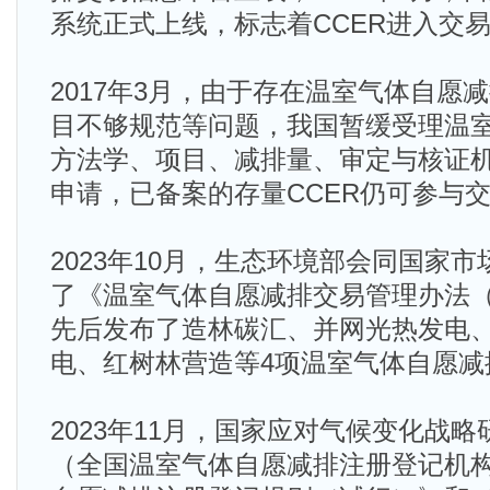
系统正式上线，标志着CCER进入交
2017年3月，由于存在温室气体自愿
目不够规范等问题，我国暂缓受理温
方法学、项目、减排量、审定与核证
申请，已备案的存量CCER仍可参与
2023年10月，生态环境部会同国家
了《温室气体自愿减排交易管理办法
先后发布了造林碳汇、并网光热发电
电、红树林营造等4项温室气体自愿减
2023年11月，国家应对气候变化战
（全国温室气体自愿减排注册登记机