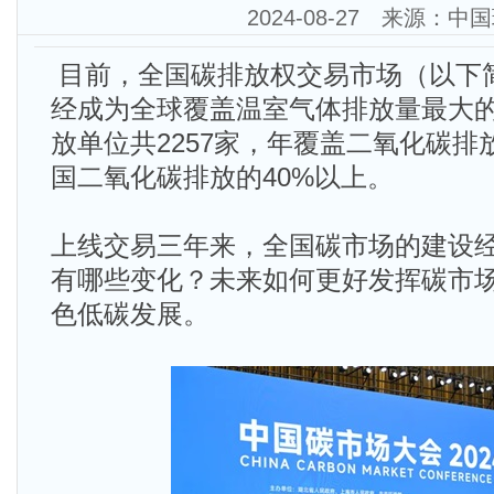
2024-08-27 来源：中
目前，全国碳排放权交易市场（以下
经成为全球覆盖温室气体排放量最大
放单位共2257家，年覆盖二氧化碳排
国二氧化碳排放的40%以上。
上线交易三年来，全国碳市场的建设
有哪些变化？未来如何更好发挥碳市
色低碳发展。