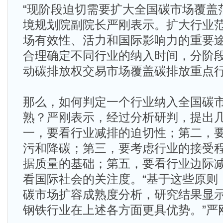
“现阶段迫切需要扩大全国碳市场覆盖
境规划院副院长严刚表示。扩大行业
场有效性、活力和国际影响力的重要
合理确定不同行业的纳入时间，分阶
动碳排放权交易市场覆盖碳排放重点
那么，如何判定一个行业纳入全国碳
熟？严刚表示，经过分析研判，提出
一，要看行业减排的迫切性；第二，
污和降碳；第三，要考虑行业的接受
据质量的基础；第五，要看行业边际
看国际社会的关注度。“基于这些原则
碳市场扩容成熟度分析，研究结果显
钢铁行业在上述各方面更具优势。”严