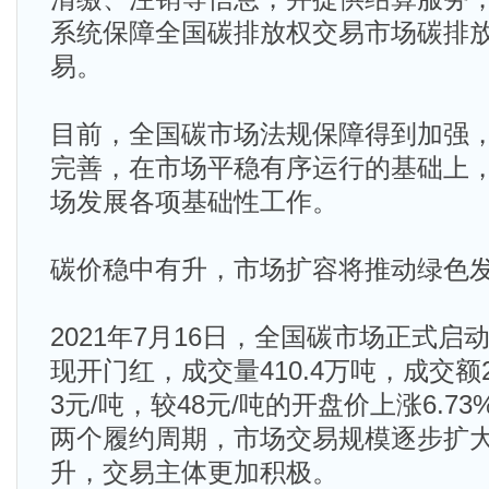
系统保障全国碳排放权交易市场碳排
易。
目前，全国碳市场法规保障得到加强
完善，在市场平稳有序运行的基础上
场发展各项基础性工作。
碳价稳中有升，市场扩容将推动绿色
2021年7月16日，全国碳市场正式
现开门红，成交量410.4万吨，成交额2
3元/吨，较48元/吨的开盘价上涨6.7
两个履约周期，市场交易规模逐步扩
升，交易主体更加积极。