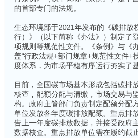
的首部专门的法规。
生态环境部于2021年发布的《碳排
行）》（以下简称《办法》）制定了
项规则等规范性文件。《条例》与《
盖“行政法规+部门规章+规范性文件+
度体系，为市场平稳有序运行夯实了
目前，全国碳市场基本形成包括碳排
核查，配额分配与清缴，市场交易与
构。政府主管部门负责制定配额分配
单位发放各年度碳排放配额。重点排
告上一年度碳排放数据，并接受政府
数据核查。重点排放单位需在履约截