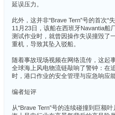
延误压力。
此外，这并非“Brave Tern”号的首次“
11月23日，该船在西班牙Navanti
测试作业时，就曾因操作失误撞毁了一
重机，导致其坠入驳船。
随着事故现场视频在网络流传，这起
全球海上风电物流链敲响了警钟：在
时，港口作业的安全管理与应急响应
编者短评
从“Brave Tern”号的连续碰撞到巨