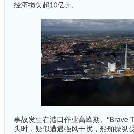
经济损失超10亿元。
事故发生在港口作业高峰期。“Brave T
头时，疑似遭遇强风干扰，船舶操纵