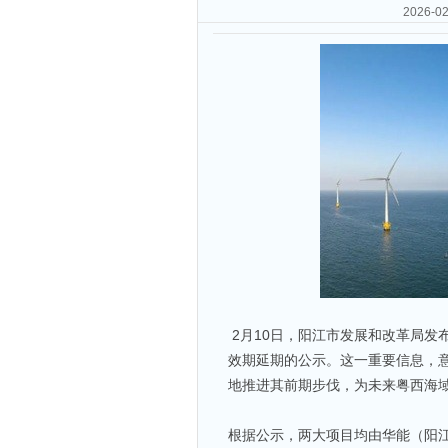
2026
2月10日，阳江市发展和改革局发
效期延期的公示。这一重要信息，
地推进其前期步伐，为未来粤西海
根据公示，两大项目均由华能（阳