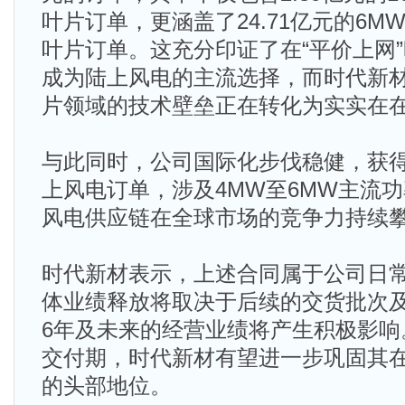
叶片订单，更涵盖了24.71亿元的6M
叶片订单。这充分印证了在“平价上网
成为陆上风电的主流选择，而时代新
片领域的技术壁垒正在转化为实实在
与此同时，公司国际化步伐稳健，获得3
上风电订单，涉及4MW至6MW主流
风电供应链在全球市场的竞争力持续
时代新材表示，上述合同属于公司日
体业绩释放将取决于后续的交货批次及
6年及未来的经营业绩将产生积极影响
交付期，时代新材有望进一步巩固其
的头部地位。