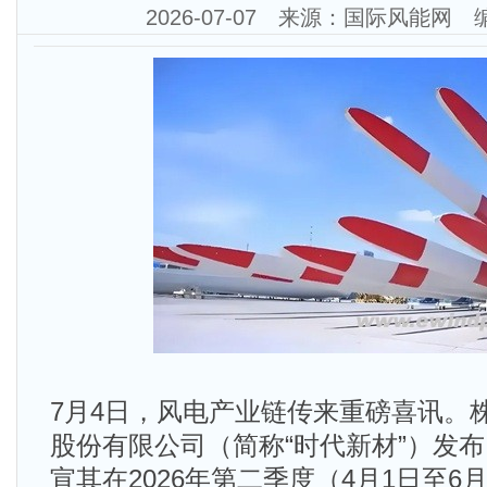
2026-07-07 来源：国际风能网
7月4日，风电产业链传来重磅喜讯。
股份有限公司（简称“时代新材”）发
宣其在2026年第二季度（4月1日至6