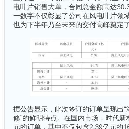
电叶片销售大单，合同总金额高达30.
一数字不仅彰显了公司在风电叶片领
也为下半年乃至未来的交付高峰奠定
据公告显示，此次签订的订单呈现出“
修”的鲜明特点。在国内市场，时代新材
元的订单，其中不仅包含2.39亿元的