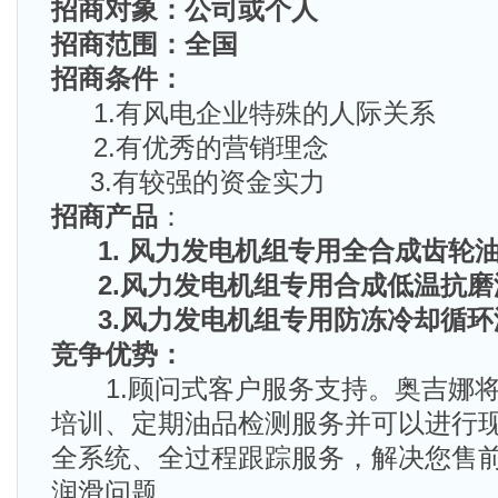
招商对象：公司或个人
招商范围：全国
招商条件：
1.有风电企业特殊的人际关系
2.有优秀的营销理念
3.有较强的资金实力
招商产品
：
1. 风力发电机组专用全合成齿轮油，
2.风力发电机组专用合成低温抗磨
3.风力发电机组专用防冻冷却循环
竞争优势：
1.顾问式客户服务支持。奥吉娜将
培训、定期油品检测服务并可以进行
全系统、全过程跟踪服务，解决您售
润滑问题。