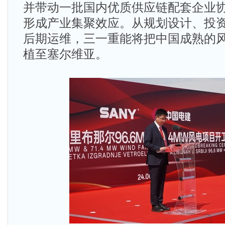
并带动一批国内优质供应链配套企业协
形成产业集聚效应。从规划设计、投
后期运维，三一重能将把中国成熟的
植至塞尔维亚。