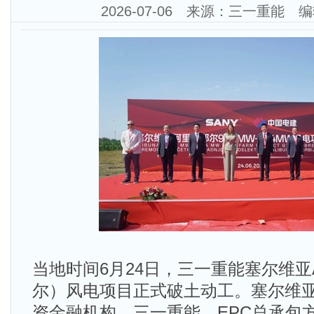
2026-07-06 来源：三一重能
当地时间6月24日，三一重能塞尔维亚Al
尔）风电项目正式破土动工。塞尔维
资金融机构、三一重能、EPC总承包