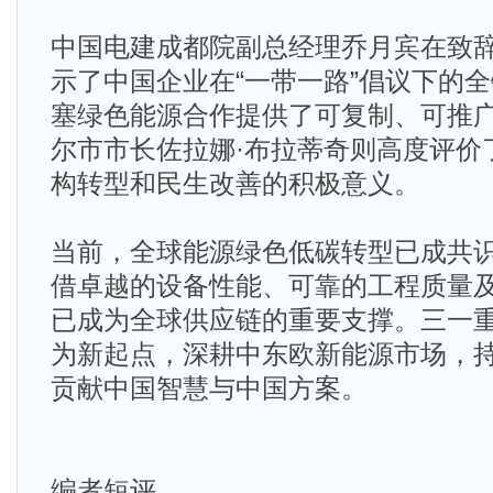
中国电建成都院副总经理乔月宾在致
示了中国企业在“一带一路”倡议下的
塞绿色能源合作提供了可复制、可推
尔市市长佐拉娜·布拉蒂奇则高度评价
构转型和民生改善的积极意义。
当前，全球能源绿色低碳转型已成共
借卓越的设备性能、可靠的工程质量
已成为全球供应链的重要支撑。三一重能将
为新起点，深耕中东欧新能源市场，
贡献中国智慧与中国方案。
编者短评