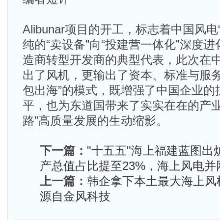
Alibunar项目的开工，标志着中国风
纯的“卖设备”向“投建营一体化”深度
造商转型开发商的典型代表，此次在
出了风机，更输出了资本、标准与服务
包出海”的模式，既增强了中国企业的
平，也为东道国带来了实实在在的产业
路”高质量发展的生动缩影。
下一篇：
"十五五"海上福建蓝图出炉
产总值占比提至23%，海上风电并
上一篇：
韩企拿下本土最大海上风
源自金风科技