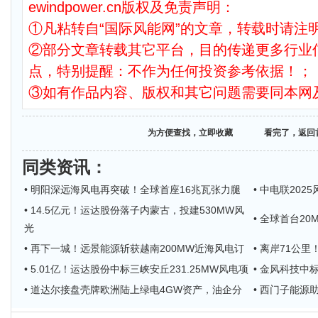
ewindpower.cn版权及免责声明：
①凡粘转自“国际风能网”的文章，转载时请注明
②部分文章转载其它平台，目的传递更多行业
点，特别提醒：不作为任何投资参考依据！；
③如有作品内容、版权和其它问题需要同本网
为方便查找，立即收藏
看完了，返回
同类资讯
：
• 明阳深远海风电再突破！全球首座16兆瓦张力腿
• 中电联20
• 14.5亿元！运达股份落子内蒙古，投建530MW风
• 全球首台2
光
• 再下一城！远景能源斩获越南200MW近海风电订
• 离岸71公
• 5.01亿！运达股份中标三峡安丘231.25MW风电项
• 金风科技中
• 道达尔接盘壳牌欧洲陆上绿电4GW资产，油企分
• 西门子能