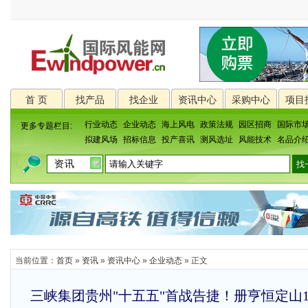
首 页
找产品
找企业
资讯中心
采购中心
项目
行业动态
企业动态
海上风电
政策法规
园区招商
国际市
更多专题栏目:
拟建风场
招标信息
投产喜讯
测风选址
风能技术
名品介
当前位置：
首页
»
资讯
»
资讯中心
»
企业动态
» 正文
三峡集团贵州"十五五"首战告捷！册亨恒定山1