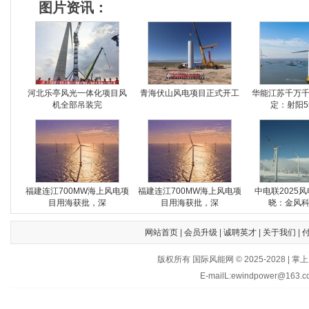
图片资讯：
河北乐亭风光一体化项目风
青海伏山风电项目正式开工
华能江苏千万
机全部吊装完
定：射阳5
福建连江700MW海上风电项
福建连江700MW海上风电项
中电联2025
目用海获批，深
目用海获批，深
晓：金风
网站首页
|
会员升级
|
诚聘英才
|
关于我们
|
版权所有 国际风能网 © 2025-202
E-mailL:ewindpower@163