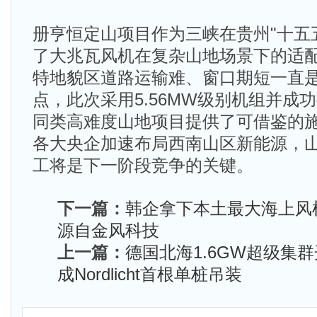
册亨恒定山项目作为三峡在贵州"十五
了大兆瓦风机在复杂山地场景下的适
特地貌区道路运输难、窗口期短一直
点，此次采用5.56MW级别机组并成
同类高难度山地项目提供了可借鉴的
各大央企加速布局西南山区新能源，山
工将是下一阶段竞争的关键。
下一篇：
韩企拿下本土最大海上风
源自金风科技
上一篇：
德国北海1.6GW超级集群开
成Nordlicht首根单桩吊装