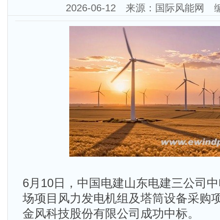
2026-06-12 来源：国际风能网
6月10日，中国电建山东电建三公司中
场项目风力发电机组及塔筒设备采购
金风科技股份有限公司成功中标。