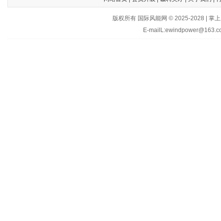
版权所有 国际风能网 © 2025-202
E-mailL:ewindpower@163