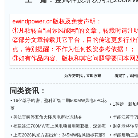
ewindpower.cn版权及免责声明：
①凡粘转自“国际风能网”的文章，转载时请注明
②部分文章转载其它平台，目的传递更多行业
点，特别提醒：不作为任何投资参考依据！；
③如有作品内容、版权和其它问题需要同本网
为方便查找，立即收藏
看完了，返回
同类资讯
：
• 16亿落子哈密，盈科汇智二期500MW风电EPC花
• 1英镑！新
落
• 美法官叫停五角大楼风电审批冻结令
• 华能江苏千
• 福建连江700MW海上风电项目用海获批，深远海
• 财务老将
• 上海2026风光方案出炉：345MW陆风指标花落9
• 华能启动二