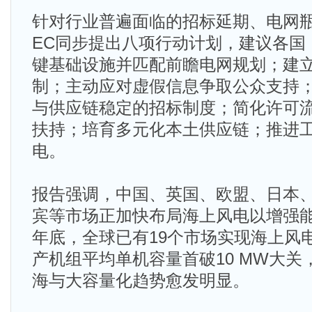
针对行业普遍面临的招标延期、电网
EC同步提出八项行动计划，建议各国
键基础设施并匹配前瞻电网规划；建
制；主动应对虚假信息争取公众支持
与供应链稳定的招标制度；简化许可
扶持；培育多元化本土供应链；推进
电。
报告强调，中国、英国、欧盟、日本
宾等市场正加快布局海上风电以增强能
年底，全球已有19个市场实现海上风电
产机组平均单机容量首破10 MW大关，
海与大容量化趋势愈发明显。