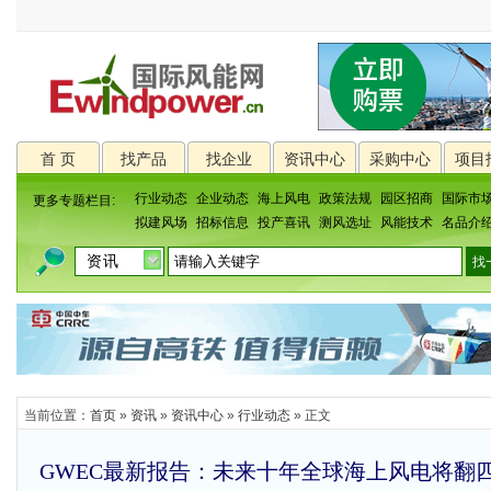
首 页
找产品
找企业
资讯中心
采购中心
项目
行业动态
企业动态
海上风电
政策法规
园区招商
国际市
更多专题栏目:
拟建风场
招标信息
投产喜讯
测风选址
风能技术
名品介
当前位置：
首页
»
资讯
»
资讯中心
»
行业动态
» 正文
GWEC最新报告：未来十年全球海上风电将翻