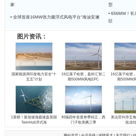
家
型
• 656MW
• 全球首座16MW张力腿浮式风电平台“海油安澜
巨
图片资讯：
国家能源局印发电力安全“十
16亿落子哈密，盈科汇智二
16亿落子哈密
五五”计划
期500MW风电EPC
期500MW
1英镑！新加坡海庭接盘英国
时隔四年首度单季转正，西
美法官叫停五
TwinHub浮式海
门子歌美飒三季
批冻
网站首页
|
会员升级
|
诚聘英才
|
关于我们
|