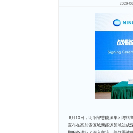
2026
6月10日，明阳智慧能源集团与格
宣布在高加索区域新能源领域达成
期服务进行了深入交流，并签署战