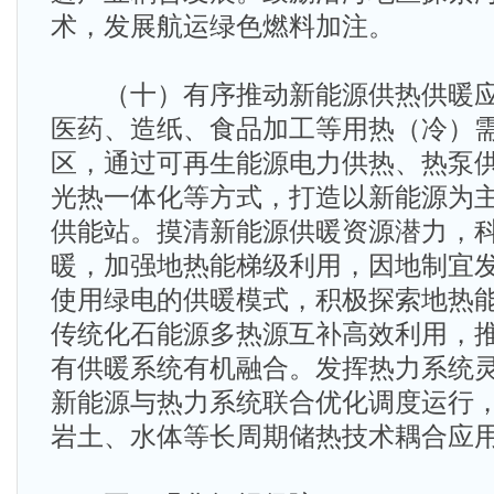
术，发展航运绿色燃料加注。
（十）有序推动新能源供热供暖应
医药、造纸、食品加工等用热（冷）
区，通过可再生能源电力供热、热泵
光热一体化等方式，打造以新能源为
供能站。摸清新能源供暖资源潜力，
暖，加强地热能梯级利用，因地制宜
使用绿电的供暖模式，积极探索地热
传统化石能源多热源互补高效利用，
有供暖系统有机融合。发挥热力系统
新能源与热力系统联合优化调度运行
岩土、水体等长周期储热技术耦合应