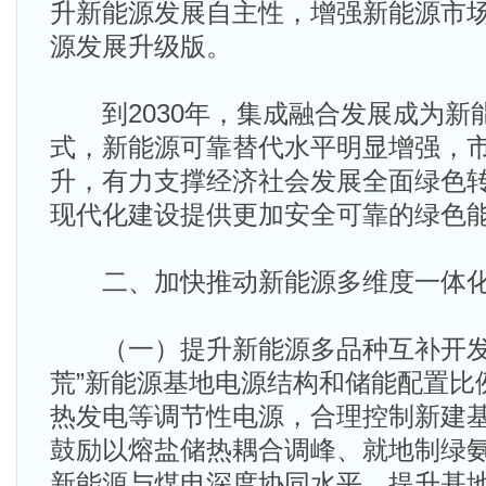
升新能源发展自主性，增强新能源市
源发展升级版。
到2030年，集成融合发展成为新
式，新能源可靠替代水平明显增强，
升，有力支撑经济社会发展全面绿色
现代化建设提供更加安全可靠的绿色
二、加快推动新能源多维度一体
（一）提升新能源多品种互补开发
荒”新能源基地电源结构和储能配置比
热发电等调节性电源，合理控制新建
鼓励以熔盐储热耦合调峰、就地制绿
新能源与煤电深度协同水平，提升基