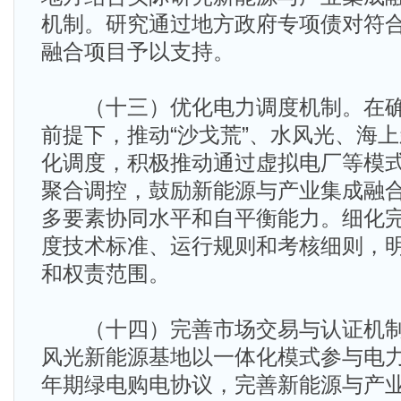
机制。研究通过地方政府专项债对符
融合项目予以支持。
（十三）优化电力调度机制。在确
前提下，推动“沙戈荒”、水风光、海
化调度，积极推动通过虚拟电厂等模
聚合调控，鼓励新能源与产业集成融
多要素协同水平和自平衡能力。细化
度技术标准、运行规则和考核细则，
和权责范围。
（十四）完善市场交易与认证机制。
风光新能源基地以一体化模式参与电
年期绿电购电协议，完善新能源与产