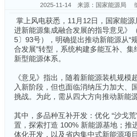
2025-11-14 来源：国家能源局
掌上风电获悉，11月12日，国家能
进新能源集成融合发展的指导意见》（
5〕93号），明确提出推动新能源从“
合发展”转型，系统构建多能互补、集
新型能源体系。
《意见》指出，随着新能源装机规模
入新阶段，但也面临消纳压力加大、
挑战。为此，需从四大方向推动新能
其中，多品种互补开发：优化 “沙戈荒
置，探索打造 100% 新能源基地；
体化开发，以及省内集中式新能源项