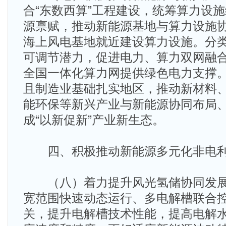
合“东数西算”工程建设，统筹算力设
源禀赋，推动新能源基地与算力设施
海上风电基地就近建设算力设施。分
可调节潜力，促进电力、算力双网融
全国一体化算力网提供绿色电力支撑
且制造业基础扎实地区，推动新材料
能环保等新兴产业与新能源协同布局
成“以新促新”产业新生态。
四、积极推动新能源多元化非电
（八）着力提升风光氢储协同发展
宽范围快速动态运行、多电解槽联合
关，提升电解槽技术性能，提高电解