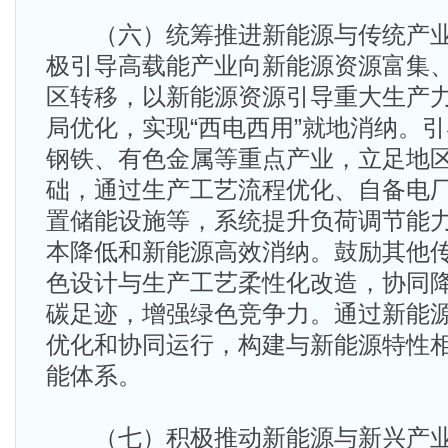
（六）统筹推进新能源与传统产业
极引导高载能产业向新能源资源富集
区转移，以新能源资源引导重大生产
局优化，实现“西电西用”就地消纳。
钢铁、有色金属等重点产业，立足地
础，通过生产工艺流程优化、自备电
置储能设施等，系统提升负荷调节能
本降低和新能源高效消纳。鼓励其他
色设计与生产工艺柔性化改造，协同
碳足迹，增强绿色竞争力。通过新能
优化和协同运行，构建与新能源特性
能体系。
（七）积极推动新能源与新兴产业