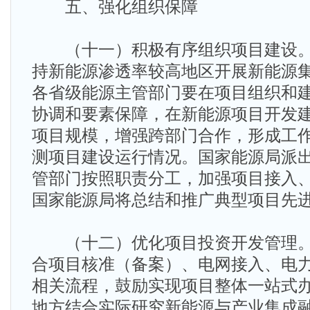
五、强化组织保障
（十一）积极有序组织项目建设。
持新能源渗透率较高地区开展新能源
各省级能源主管部门要在项目组织和
协调和要素保障，在新能源项目开发
项目规模，增强跨部门合作，形成工
测项目建设运行情况。国家能源局派
管部门按照职责分工，加强项目接入
国家能源局将总结和推广典型项目先
（十二）优化项目投资开发管理。
合项目核准（备案）、电网接入、电
相关流程，鼓励实现项目整体一站式
地方结合实际研究新能源与产业集成