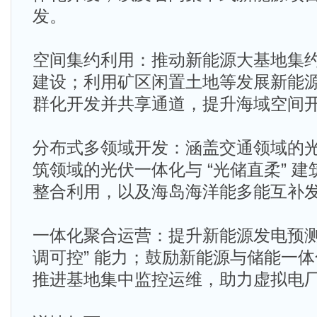
发。
空间集约利用：推动新能源大基地集
建设；利用矿区闲置土地等发展新能
群化开发并共享通道，提升海域空间
分布式多领域开发：涵盖交通领域的
筑领域的光伏一体化与 “光储直柔” 
整合利用，以及海岛海洋能多能互补
一体化聚合运营：提升新能源发电预测
调可控” 能力；鼓励新能源与储能一
推进基地集中监控运维，助力虚拟电