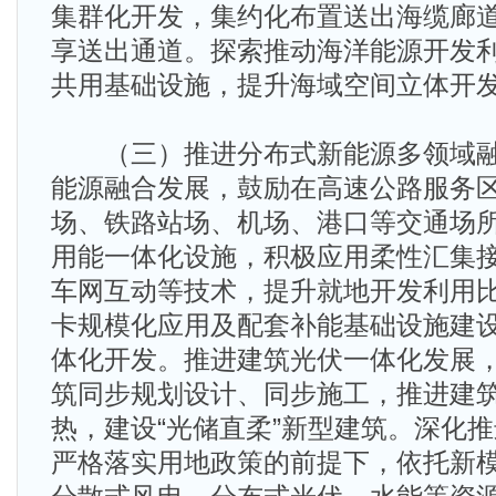
集群化开发，集约化布置送出海缆廊
享送出通道。探索推动海洋能源开发
共用基础设施，提升海域空间立体开
（三）推进分布式新能源多领域融
能源融合发展，鼓励在高速公路服务
场、铁路站场、机场、港口等交通场
用能一体化设施，积极应用柔性汇集
车网互动等技术，提升就地开发利用
卡规模化应用及配套补能基础设施建
体化开发。推进建筑光伏一体化发展
筑同步规划设计、同步施工，推进建
热，建设“光储直柔”新型建筑。深化
严格落实用地政策的前提下，依托新