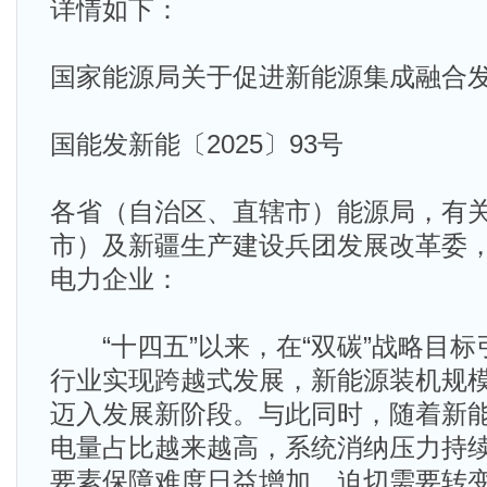
详情如下：
国家能源局关于促进新能源集成融合
国能发新能〔2025〕93号
各省（自治区、直辖市）能源局，有
市）及新疆生产建设兵团发展改革委
电力企业：
“十四五”以来，在“双碳”战略目标
行业实现跨越式发展，新能源装机规
迈入发展新阶段。与此同时，随着新
电量占比越来越高，系统消纳压力持
要素保障难度日益增加，迫切需要转