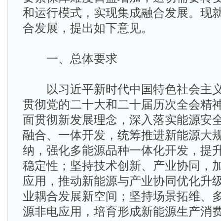
和运行模式，实现集成融合发展。现
合发展，提出如下意见。
一、总体要求
以习近平新时代中国特色社会主义
贯彻党的二十大和二十届历次全会精
面贯彻新发展理念，深入落实能源安
融合、一体开发，统筹推进新能源大
纳，强化多能源品种一体化开发，提
稳定性；坚持技术创新、产业协同，
应用，推动新能源与产业协同优化升
业耦合发展新空间；坚持场景拓维、
源非电应用，培育形成新能源生产消