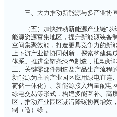
三、大力推动新能源与多产业协
（五）加快推动新能源产业链“以绿
能源资源富集地区，提升新能源装备
空间集聚效能，打造更具竞争力的新
上下游产业链协同创新，探索构建集
体系。推进全链条绿色制造，推动新
工、关键零部件制造及产品生产流程
新能源为主的产业园区应用绿电直连
荷储一体化）、新能源接入增量配电
绿电交易等形式，构建多能互补、高
区，推动产业园区减污降碳协同增效，
制（造）绿”。