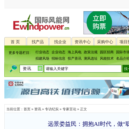
首 页
找产品
找企业
资讯中心
采购中心
项目
行业动态
企业动态
海上风电
政策法规
园区招商
国际市
更多专题栏目:
拟建风场
招标信息
投产喜讯
测风选址
风能技术
名品介
当前位置：
首页
»
资讯
»
专访纪实
»
专家言论
» 正文
远景娄益民：拥抱AI时代，做“