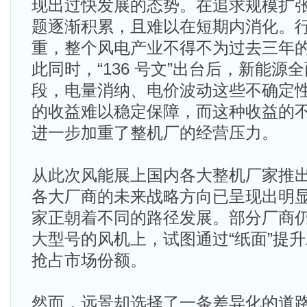
现出过快发展的态势。在追求规模扩
题逐渐积累，且难以在短期内消化。
重，整个风电产业不得不为过去三年的
此同时，“136 号文”出台后，新能
段，电量消纳、电价波动这些不确定
的收益难以稳定保障，而这种收益的
进一步加重了整机厂的经营压力。
从此次风能展上国内各大整机厂家推
各大厂商的未来战略方向已呈现出明
家正朝着不同的路径发展。部分厂商
大型号的风机上，试图通过“纸面”提
抢占市场份额。
然而，远景却选择了一条差异化的道