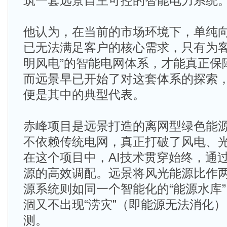
筑一套远景自主可控的智能电力系统
他认为，在当前的市场环境下，单纯
已无法满足客户的核心需求，只有为客
明风电”的智能电网体系，才能真正保
而远景早已开始了对这套体系的探索
便是其中的典型代表。
赤峰项目是远景打造的离网型绿色能
不依赖传统电网，真正打破了风电、
在这个项目中，AI技术贯穿始终，通
源的高效调配。远景将风光能源比作
源系统则如同一个智能化的“能源水库”
涸又不出现“涝灾”（即能源无法消化
测。