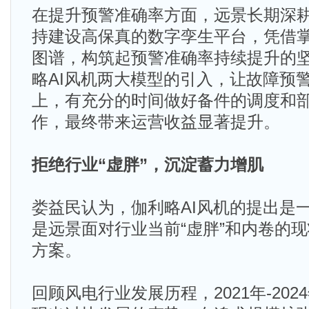
在提升预警准确率方面，远景长期深
持建设高保真的数字孪生平台，凭借
图谱，构筑起预警准确率持续提升的
略AI风机两大模型的引入，让故障预
上，有充分的时间做好备件的调度和
作，最终带来运营收益显著提升。
拒绝行业“虚胖”，沉淀蓄力增肌
娄益民认为，伽利略AI风机的提出是
是远景面对行业当前“虚胖”和内卷的
方案。
回顾风电行业发展历程，2021年-20