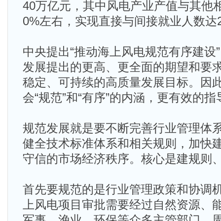
40万亿元，其中风电产业产值与其他
0%左右，实现直接与间接就业人数达2
中央提出“推动海上风电规范有序建设
发展提出的更高、更全面的期望和要
稳定、可持续的高质量发展目标。因
会“规范”和“有序”的内涵，更有效的
规范发展就是要不断完善行业管理体
健全技术标准体系和相关规则，加快
守信的市场经济秩序。核心是建规则
首先要规范的是行业管理政策和协调
上风电项目审批需要经过自然资源、
军事、渔业、环保等众多主管部门，