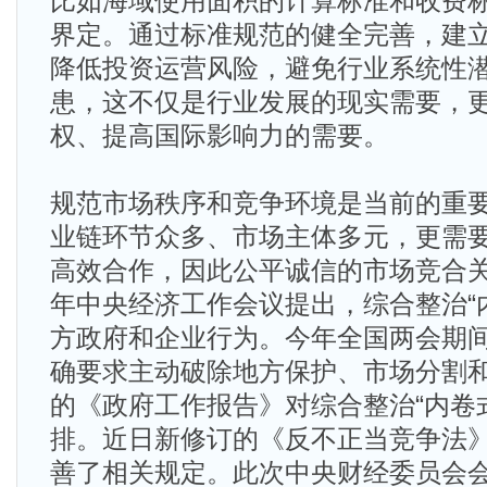
比如海域使用面积的计算标准和收费
界定。通过标准规范的健全完善，建
降低投资运营风险，避免行业系统性
患，这不仅是行业发展的现实需要，
权、提高国际影响力的需要。
规范市场秩序和竞争环境是当前的重
业链环节众多、市场主体多元，更需
高效合作，因此公平诚信的市场竞合关
年中央经济工作会议提出，综合整治“
方政府和企业行为。今年全国两会期
确要求主动破除地方保护、市场分割和
的《政府工作报告》对综合整治“内卷
排。近日新修订的《反不正当竞争法
善了相关规定。此次中央财经委员会