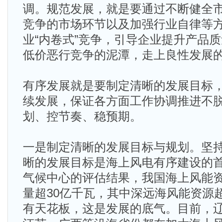
调。规范发展，就是要通过不断健全
竞争的市场环节以及加强行业自律等
业“内卷式”竞争，引导企业提升产品
低价恶行竞争的泥潭，走上良性发展
有序发展就是要制定清晰的发展目标
续发展，保证各方面工作协调推进不
划、控节奏、稳预期。
一是制定清晰的发展目标与规划。坚
晰的发展目标是海上风电有序建设的
气候中心的评估结果，我国海上风能
量超30亿千瓦，其中深远海风能资源
有天花板，这是发展的底气。目前，