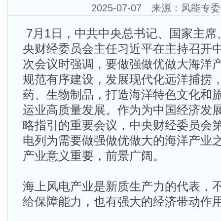
2025-07-07 来源：风能专
7月1日，中共中央总书记、国家主席
央财经委员会主任习近平在主持召开
次会议时强调，要做强做优做大海洋
规范有序建设，发展现代化远洋捕捞
药、生物制品，打造海洋特色文化和
运业高质量发展。作为为中国经济发
略指引的重要会议，中央财经委员会
电列为需要做强做优做大的海洋产业
产业意义重要，前景广阔。
海上风电产业是新质生产力的代表，
给保障能力，也有强大的经济带动作