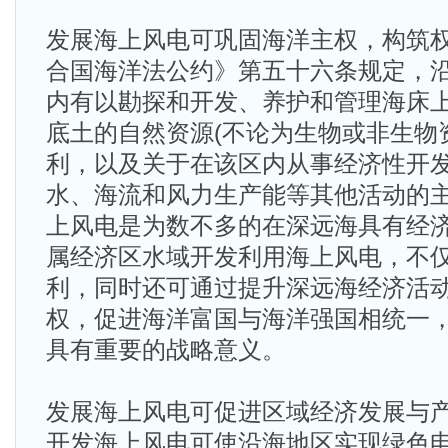
发展海上风电可巩固海洋主权，构筑
合国海洋法公约》第五十六条规定，
内有以勘探和开发、养护和管理海床
底土的自然资源(不论为生物或非生物
利，以及关于在该区内从事经济性开
水、海流和风力生产能等其他活动的
上风电是为数不多的在深远海具有经
属经济区水域开发利用海上风电，不
利，同时还可通过提升深远海经济活
权，促进海洋富国与海洋强国相统一
具有重要的战略意义。
发展海上风电可促进区域经济发展与
开发海上风电可使沿海地区实现绿色