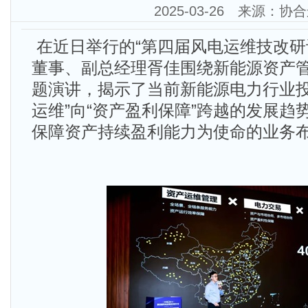
2025-03-26 来源：协
在近日举行的“第四届风电运维技改研
董事、副总经理胥佳围绕新能源资产
题演讲，揭示了当前新能源电力行业投
运维”向“资产盈利保障”跨越的发展趋
保障资产持续盈利能力为使命的业务