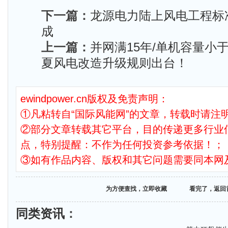
下一篇：
龙源电力陆上风电工程标
成
上一篇：
并网满15年/单机容量小于
夏风电改造升级规则出台！
ewindpower.cn版权及免责声明：
①凡粘转自“国际风能网”的文章，转载时请注明
②部分文章转载其它平台，目的传递更多行业
点，特别提醒：不作为任何投资参考依据！；
③如有作品内容、版权和其它问题需要同本网
为方便查找，立即收藏
看完了，返回
同类资讯
：