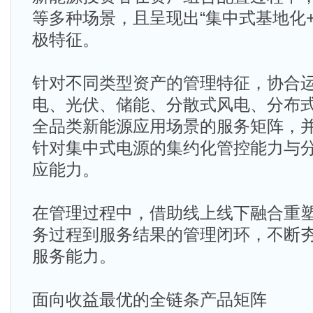
等多种场景，且呈现出“集中式基地化
极特征。
针对不同类型资产的管理特征，协合
电、光伏、储能、分散式风电、分布
全品类新能源应用场景的服务矩阵，
针对集中式电源的集约化管控能力与
应能力。
在管理过程中，借助线上线下融合重
务过程到服务结果的管理闭环，不断
服务能力。
面向收益最优的全链条产品矩阵