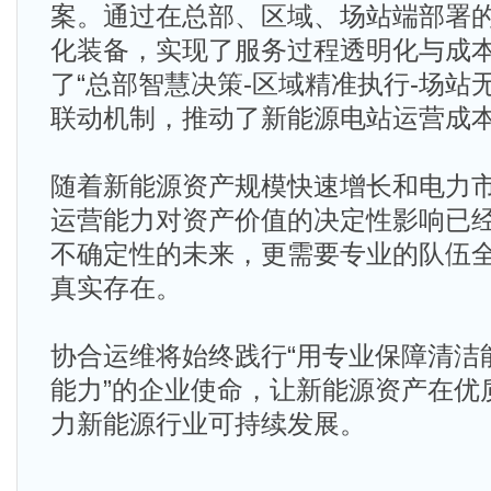
案。通过在总部、区域、场站端部署
化装备，实现了服务过程透明化与成
了“总部智慧决策-区域精准执行-场站
联动机制，推动了新能源电站运营成
随着新能源资产规模快速增长和电力
运营能力对资产价值的决定性影响已
不确定性的未来，更需要专业的队伍
真实存在。
协合运维将始终践行“用专业保障清洁
能力”的企业使命，让新能源资产在优
力新能源行业可持续发展。