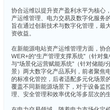
协合运维以提升资产盈利水平为核心
产运维管理、电力交易及数字化服务
旨在通过创新技术与数字化管理，最
资收益。
在新能源电站资产运维管理方面，协合
WER+的“生产管理支撑系统”（针对
与“场景化运营赋能系统”（针对储能/
景）两大数字化产品系列，前者聚焦
的标准化管控，后者适配多元化场景
覆盖不同新能源场景下，对于设备监
理、安全管理和效率优化等多层次的
在电力交易领域，随着电力市场化定