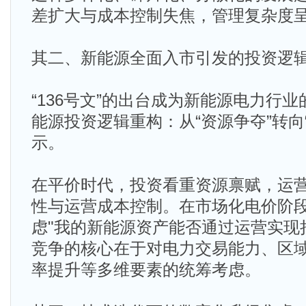
差扩大与成本控制失焦，管理复杂度
其二、新能源全面入市引发的投资逻
“136号文”的出台成为新能源电力行
能源投资逻辑重构：从“资源争夺”转向
示。
在平价时代，投资看重资源禀赋，运
性与运营成本控制。在市场化电价阶
虑"我的新能源资产能否通过运营实现
竞争的核心在于对电力交易能力、区
率提升等多维要素的统筹考虑。