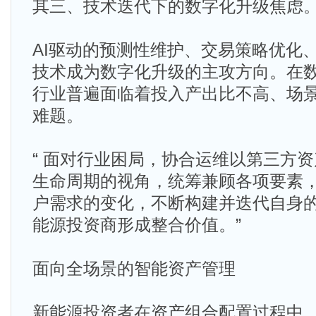
其三、技术迭代下的数字化升级焦虑
AI驱动的预测性维护、交易策略优化
技术成为数字化升级的主攻方向。在
行业普遍面临着投入产出比不高、场
难题。
“ 面对行业困局，协合运维以第三方
生命周期的视角，统筹兼顾各项要素
户需求的变化，不断构建并迭代自身
能源投资商形成整合价值。”
面向全场景的智能资产管理
新能源投资者在资产组合配置过程中