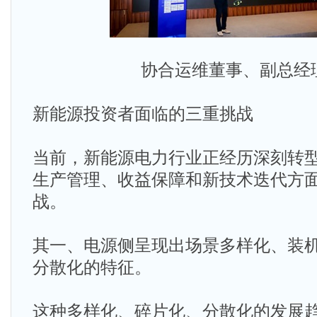
协合运维董事、副总经
新能源投资者面临的三重挑战
当前，新能源电力行业正经历深刻转
生产管理、收益保障和新技术迭代方
战。
其一、电源侧呈现出场景多样化、装
分散化的特征。
这种多样化、碎片化、分散化的发展