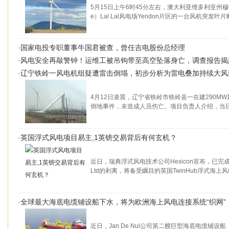
5月15日上午6时45分左右，澳大利亚维多利亚州穆拉布尔
e）Lal Lal风电场Yendon片区的一台风机突发
·
国家电投专职董事牛国君被查，曾任吉电股份总经理
·
风电安全再敲警钟！运维工被吊钩带至高空坠落身亡，调查报告揭
·
辽宁铁岭一风电机组疑遭雷击倒塌，初步分析为雷电叠加持续大风
4月12日凌晨，辽宁省铁岭市铁岭县一在建290M
倒地事件，未造成人员伤亡。项目负责人介绍，当日凌
·
英国浮式风电项目易主,1英镑交易背后有何玄机？
近日，瑞典浮式风电技术公司Hexicon宣布，已完成
Ltd的剥离，将备受瞩目的英国TwinHub浮式海上
·
全球最大海底电缆铺设船下水，将为欧洲海上风电连接系统“织网”
近日，Jan De Nul公司第二艘巨型海底电缆铺设船（CLV