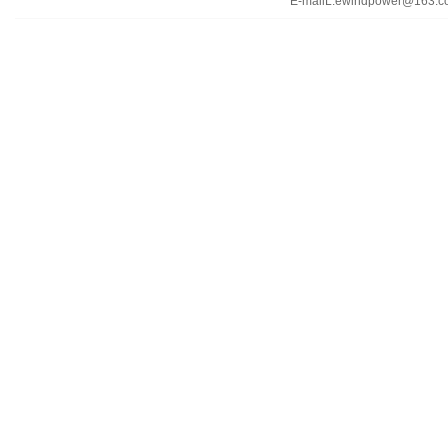
E-mailL:ewindpower@163