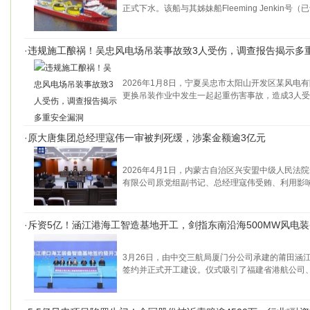
正式下水。该船与其姊妹船Fleeming Jenkin号（已
·
违规施工酿祸！吴忠风电场吊装事故致3人受伤，调查报告揭示多
2026年1月8日，宁夏吴忠市太阳山开发区某风电有
更换吊装作业中发生一起起重伤害事故，造成3人
·
原大唐集团总经理寇伟一审被判死缓，涉案金额逾3亿元
2026年4月1日，内蒙古自治区兴安盟中级人民法
有限公司原党组副书记、总经理寇伟受贿、利用影
·
斥资5亿！涵江港海工智造基地开工，剑指东南沿海500MW风电
3月26日，由中交三航局厦门分公司承建的莆田涵
签约并正式开工建设。仪式吸引了福建省港航公司