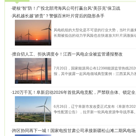
·
硬核“智”防！广投北部湾海风公司打赢台风“美莎克”保卫战
·
风机越长越“娇贵”？警惕百米叶片背后的隐形杀手
风电机组的大型化是不可逆的行业大势，当叶片越
长期被低估的动力学风险也在快速放大叶片涡激振动（Vo
·
擅自切人工、拒执调度令！江西一风电企业被监管通报整改
7月20日，国家能源局公布12398能源监管热线20
报，其中披露一起风电领域典型案例：江西某风力
·
120万千瓦！阜新启动2026年首批风电竞配，严禁联合体、锁定
6月26日，辽宁阜新市发改委正式发布《阜新市20
争性配置公告》，拉开新一轮风电资源争夺战序幕
·
跨区协同再下一城！国家电投甘肃公司承接新疆松山滩二期风电场