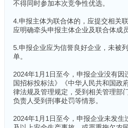
不得同时参加本次竞争性优选。
4.申报主体为联合体的，应提交相关
应明确牵头申报主体企业及联合体成
5.申报企业应为信誉良好企业，未被
单。
2024年1月1日至今，申报企业没有
国招标投标法》《中华人民共和国政
律法规及管理规定，受到相关管理部
负责人受到刑事处罚等情形。
2024年1月1日至今，申报企业未发
及以上安全生产事故，或严重拖欠农