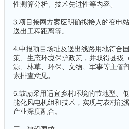
性测算分析、技术先进性等内容。
3.项目接网方案应明确拟接入的变电
送出工程距离等。
4.申报项目场址及送出线路用地符合
策、生态环境保护政策，并取得县级
源、林草、环保、文物、军事等主管
素排查意见。
5.鼓励采用适宜乡村环境的节地型、
能化风电机组和技术，实现与农村能
产业深度融合。