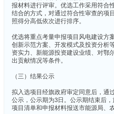
报材料进行评审。优选工作采用符合
结合的方式，对通过符合性审查的项
照得分高低依次进行排序。
优选将重点考量申报项目风电建设方
创新示范方案、开发模式及投资分析
资实力、新能源投资建设业绩、对鄂
出贡献情况等条件。
（三）结果公示
拟入选项目经旗政府审定同意后，通
公示，公示期为3日。公示期结束后，
项目清单和申报材料报送市能源局、