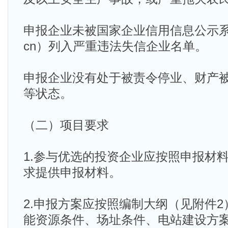
申报企业未被国家企业信用信息公示系统（ww
cn）列入严重违法失信企业名单。
申报企业没有处于被责令停业、财产
等状态。
（二）项目要求
1.参与优选的投资企业应按照申报材
求提供申报材料。
2.申报方案应按照编制大纲（见附件
能资源条件、场址条件、电站建设方