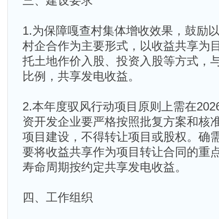
三、建设要求
1.为保障嘎查村集体增收效果，鼓励
村企合作为主要形式，以收益共享为
托土地作价入股、投资入股等方式，
比例，共享发电收益。
2.本年度驭风行动项目原则上需在20
资开发企业要严格按照批复方案和核
项目建设，不得转让项目或股权。确
要将收益共享作为项目转让合同的重
寿命周期按约定共享发电收益。
四、工作组织