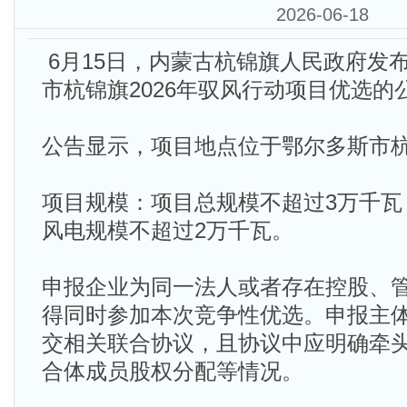
2026-06-18
6月15日，内蒙古杭锦旗人民政府发
市杭锦旗2026年驭风行动项目优选的
公告显示，项目地点位于鄂尔多斯市
项目规模：项目总规模不超过3万千瓦
风电规模不超过2万千瓦。
申报企业为同一法人或者存在控股、
得同时参加本次竞争性优选。申报主
交相关联合协议，且协议中应明确牵
合体成员股权分配等情况。