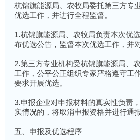
杭锦旗能源局、农牧局委托第三方专
优选工作，并进行全程监督。
1.杭锦旗能源局、农牧局负责本次优
布优选公告，监督本次优选工作，并
2.第三方专业机构受杭锦旗能源局、
工作，公平公正组织专家严格遵守工
要求开展优选。
3.申报企业对申报材料的真实性负责
实情况的，将取消申报资格并进行通
五、申报及优选程序