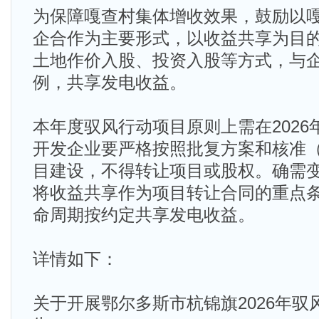
为保障嘎查村集体增收效果，鼓励以
企合作为主要形式，以收益共享为目
土地作价入股、投资入股等方式，与
例，共享发电收益。
本年度驭风行动项目原则上需在202
开发企业要严格按照批复方案和核准
目建设，不得转让项目或股权。确需
将收益共享作为项目转让合同的重点
命周期按约定共享发电收益。
详情如下：
关于开展鄂尔多斯市杭锦旗2026年