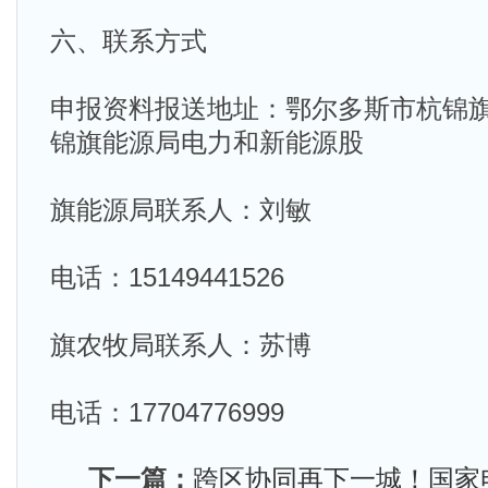
六、联系方式
申报资料报送地址：鄂尔多斯市杭锦
锦旗能源局电力和新能源股
旗能源局联系人：刘敏
电话：15149441526
旗农牧局联系人：苏博
电话：17704776999
下一篇：
跨区协同再下一城！国家