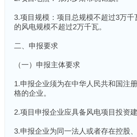
3.项目规模：项目总规模不超过3万
的风电规模不超过2万千瓦。
二、申报要求
（一）申报主体要求
1.申报企业须为在中华人民共和国注
格的企业。
2.项目申报企业应具备风电项目投资
3.申报企业为同一法人或者存在控股