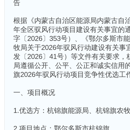
告
根据《内蒙古自治区能源局内蒙古自治
年全区驭风行动项目建设有关事宜的
字〔2026〕353号）、《鄂尔多斯
牧局关于2026年驭风行动建设有关
发〔2026〕41号）等文件有关要求
局遵循公开、公平、公正和诚实信用
旗2026年驭风行动项目竞争性优选工
一、项目概况
1.优选方：杭锦旗能源局、杭锦旗农
2.项目地点：鄂尔多斯市杭锦旗。