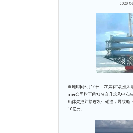
2026
当地时间6月10日，在素有“欧洲风电之都”
rrier公司旗下的知名自升式风电安装
船体失控并接连发生碰撞，导致船
10亿元。