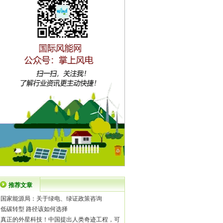
推荐文章
·
国家能源局：关于绿电、绿证政策咨询
·
低碳转型 路径该如何选择
·
真正的外星科技！中国提出人类奇迹工程，可