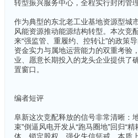
转型振兴服务中心，全程实行封闭管
作为典型的东北老工业基地资源型城
风能资源推动能源结构转型。本次竞
来“强监管、重履约、控转让”的政策
资金实力与属地运营能力的双重考验
业、愿意长期投入的龙头企业提供了
置窗口。
编者短评
阜新这次竞配释放的信号非常清晰：地
束”倒逼风电开发从“跑马圈地”回归“精
体、锁定股权、强化失信惩戒，本质