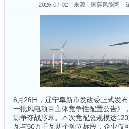
2026-07-02 来源：国际风能网
6月26日，辽宁阜新市发改委正式发布
一批风电项目主体竞争性配置公告》
源争夺战序幕。本次竞配总规模达120
瓦与50万千瓦两个独立标段，企业仅