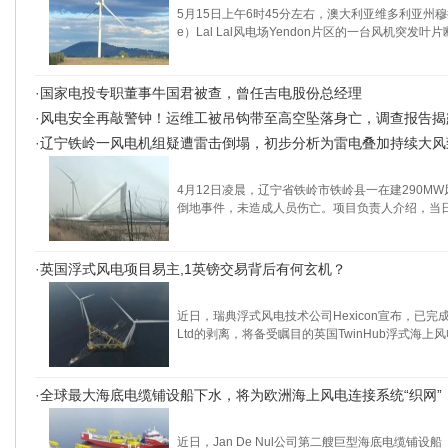
5月15日上午6时45分左右，澳大利亚维多利亚州穆拉布尔
e）Lal Lal风电场Yendon片区的一台风机突发
·
国家电投专职董事牛国君被查，曾任吉电股份总经理
·
风电安全再敲警钟！运维工被吊钩带至高空坠落身亡，调查报告揭
·
辽宁铁岭一风电机组疑遭雷击倒塌，初步分析为雷电叠加持续大风
4月12日凌晨，辽宁省铁岭市铁岭县一在建290M
倒地事件，未造成人员伤亡。项目负责人介绍，当日凌
·
英国浮式风电项目易主,1英镑交易背后有何玄机？
近日，瑞典浮式风电技术公司Hexicon宣布，已完成
Ltd的剥离，将备受瞩目的英国TwinHub浮式海上
·
全球最大海底电缆铺设船下水，将为欧洲海上风电连接系统“织网”
近日，Jan De Nul公司第二艘巨型海底电缆铺设船（CLV