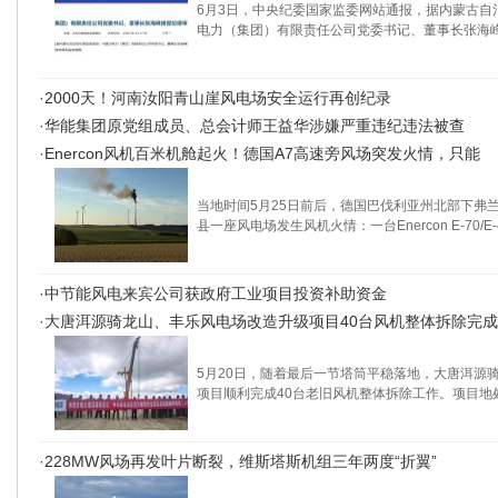
6月3日，中央纪委国家监委网站通报，据内蒙古自
电力（集团）有限责任公司党委书记、董事长张海
·
2000天！河南汝阳青山崖风电场安全运行再创纪录
·
华能集团原党组成员、总会计师王益华涉嫌严重违纪违法被查
·
Enercon风机百米机舱起火！德国A7高速旁风场突发火情，只能
当地时间5月25日前后，德国巴伐利亚州北部下弗兰肯地
县一座风电场发生风机火情：一台Enercon E-70/E
·
中节能风电来宾公司获政府工业项目投资补助资金
·
大唐洱源骑龙山、丰乐风电场改造升级项目40台风机整体拆除完成
5月20日，随着最后一节塔筒平稳落地，大唐洱源
项目顺利完成40台老旧风机整体拆除工作。项目地
·
228MW风场再发叶片断裂，维斯塔斯机组三年两度“折翼”