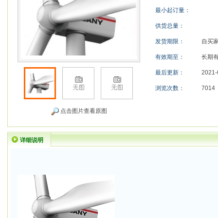
最小起订量：
供货总量：
发货期限：
自买
有效期至：
长期
最后更新：
2021-
浏览次数：
7014
点击图片查看原图
详细说明