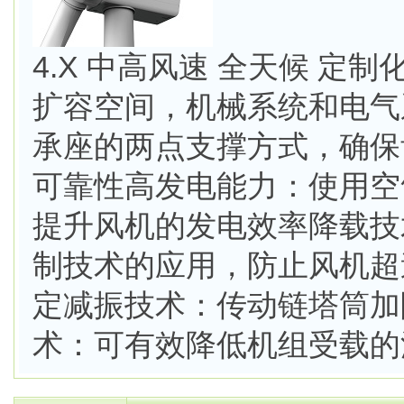
4.X 中高风速 全天候 
扩容空间，机械系统和电气
承座的两点支撑方式，确保
可靠性高发电能力：使用空
提升风机的发电效率降载技
制技术的应用，防止风机超
定减振技术：传动链塔筒加
术：可有效降低机组受载的