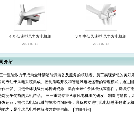
4.X 低速型风力发电机组
3.X 中低风速型 风力发电机组
2021-07-12
2021-07-12
司介绍
三一重能致力于成为全球清洁能源装备及服务的领航者、员工实现梦想的美好
公司专注于风电系统集成、控制策略开发和智慧风电场运营的管理模式，通过国
合作开发、引进全球顶级公司科研资源、集合全球性价比最优零部件，持续打造
绝对竞争优势的风机产品。 三一重能专业从事风电机组的研发、制造与销售，
开发运营，提供风电场代维与技术咨询服务，具备独立进行风电场总承包建设和
的能力，是全球风电整体解决方案提供商。 [
详细介绍
]