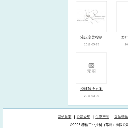
液压变桨控制
桨
2011-05-25
20
滑环解决方案
2011-03-30
网站首页
|
公司介绍
|
供应产品
|
采购清单
©2026 穆格工业控制（苏州）有限公