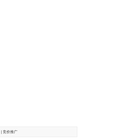
|
竞价推广