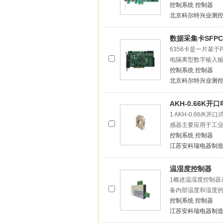
控制系统
控制器
北京科尔特兴业测
数据采集卡SFPCI
6356卡是一片基于
电隔离型数字输入输
控制系统
控制器
北京科尔特兴业测
AKH-0.66K开
1 AKH-0.66/K
感器主要应用于工
控制系统
控制器
江苏安科瑞电器制
温湿度控制器
1概述温湿度控制器
备内部温度和湿度
控制系统
控制器
江苏安科瑞电器制