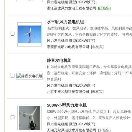
风力发电机组
微型(10KW以下)
浙江运达风力发电工程有限公司
[已核实]
水平轴风力发电机组
新型结构形式、微风启动、发电效率高、风能利用率高
论哪个方向来风，它总是按照设定的方向旋转。 可省
风力发电机组
微型(10KW以下)
泰安阳光动力电机有限公司
[未核实]
静音发电机组
帕尔特发电机系原装美国进口产品，专业车载发电机其
音；运行稳定，可靠安全；环保，高性能；分列：PT-KSI-
静音系列
风力发电机组
微型(10KW以下)
北京中奕和创科技有限公司
[未核实]
500W小型风力发电机
300W-500W小型风力发电机 产品特点:1、起动风
小，外型美观、运行振动低。2、安装采用人性化设计
风力发电机组
微型(10KW以下)
无锡乃尔风电技术开发有限公司
[未核实]