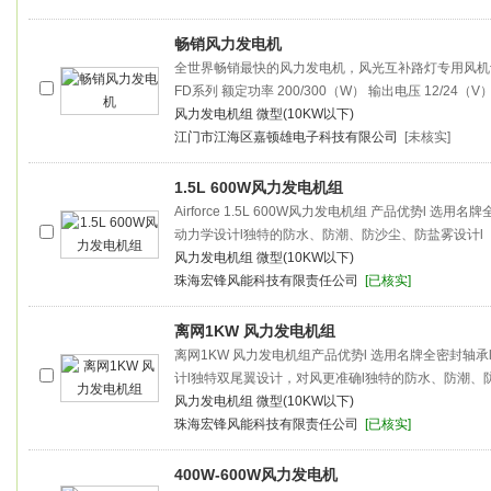
畅销风力发电机
全世界畅销最快的风力发电机，风光互补路灯专用风机设
FD系列 额定功率 200/300（W） 输出电压 12/24（
风力发电机组
微型(10KW以下)
江门市江海区嘉顿雄电子科技有限公司
[未核实]
1.5L 600W风力发电机组
Airforce 1.5L 600W风力发电机组 产品优势l 选
动力学设计l独特的防水、防潮、防沙尘、防盐雾设计l
风力发电机组
微型(10KW以下)
珠海宏锋风能科技有限责任公司
[已核实]
离网1KW 风力发电机组
离网1KW 风力发电机组产品优势l 选用名牌全密封轴
计l独特双尾翼设计，对风更准确l独特的防水、防潮、
风力发电机组
微型(10KW以下)
珠海宏锋风能科技有限责任公司
[已核实]
400W-600W风力发电机