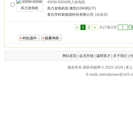
400W-600W风力发电机
风力发电机组
微型(10KW以下)
黄石华科新能源科技有限公司
[未核实]
«
1
2
»
共27条/2页
网站首页
|
会员升级
|
诚聘英才
|
关于我们
|
版权所有 国际风能网 © 2025-202
E-mailL:ewindpower@163