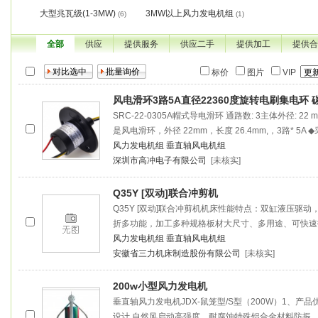
大型兆瓦级(1-3MW)
3MW以上风力发电机组
(6)
(1)
全部
供应
提供服务
供应二手
提供加工
提供合
标价
图片
VIP
风电滑环3路5A直径22360度旋转电刷集电环 
SRC-22-0305A帽式导电滑环 通路数: 3主体外径: 22 mm 
是风电滑环，外径 22mm，长度 26.4mm,，3路* 5A 
风力发电机组
垂直轴风电机组
深圳市高冲电子有限公司
[未核实]
Q35Y [双动]联合冲剪机
Q35Y [双动]联合冲剪机机床性能特点：双缸液压驱
折多功能，加工多种规格板材大尺寸、多用途、可快速
风力发电机组
垂直轴风电机组
安徽省三力机床制造股份有限公司
[未核实]
200w小型风力发电机
垂直轴风力发电机JDX-鼠笼型/S型（200W）1、产
设计,自然风启动高强度、耐腐蚀特殊铝合金材料防振