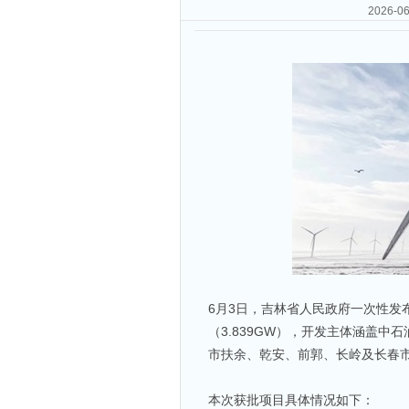
2026
6月3日，吉林省人民政府一次性发
（3.839GW），开发主体涵盖
市扶余、乾安、前郭、长岭及长春
本次获批项目具体情况如下：