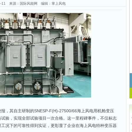
-05-11 来源：国际风能网 编辑：掌上风电
其自主研制的SNESP-F(H)-27500/66海上风电用机舱变压
路试验，实现全部试验项目一次合格。这一里程碑事件，不仅标志
限工况下的可靠性得到实证，更彰显了企业在海上风电特种变压器