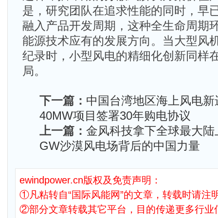
是，研究团队在追求性能的同时，早
融入产品开发周期，这种全生命周期
能源技术应有的发展方向。当大型风
纪录时，小型风电的精细化创新同样
局。
下一篇：
中国台湾地区海上风电新
40MW项目签署30年购电协议
上一篇：
金风科技拿下全球最大陆
GW沙漠风电场背后的中国力量​
ewindpower.cn版权及免责声明：
①凡粘转自“国际风能网”的文章，转载时请注明
②部分文章转载其它平台，目的传递更多行业