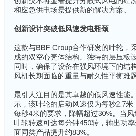
创新技术将显著提升分散式风电的经
和应急供电场景提供新的解决方案。
创新设计突破低风速发电瓶颈
这款与BBF Group合作研发的叶轮
成的双空心壳体结构。独特的层压板
同时，确保了设备在强风环境下的结
风机长期面临的重量与耐久性平衡难
最引人注目的是其卓越的低风速性能
示，该叶轮的启动风速仅为每秒2.7
每秒4米的要求，降幅超过30%。当风
叶轮转速可达每分钟450转，输出功率达
面同类产品提升约83%。