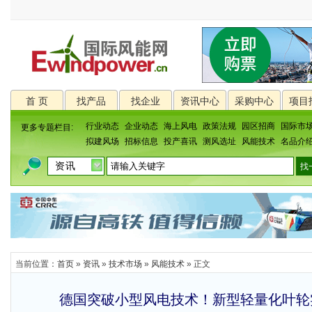
首 页
找产品
找企业
资讯中心
采购中心
项目
行业动态
企业动态
海上风电
政策法规
园区招商
国际市
更多专题栏目:
拟建风场
招标信息
投产喜讯
测风选址
风能技术
名品介
当前位置：
首页
»
资讯
»
技术市场
»
风能技术
» 正文
德国突破小型风电技术！新型轻量化叶轮