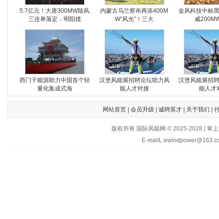
5.7亿元！大唐300MW陆风
内蒙古乌兰察布再添400M
金风科技中标
三连单落定：明阳揽
W“风光”！三大
威200M
西门子能源助力中国首个轻
汉堡风能展招聘论坛助力风
汉堡风能展招
量化集成式海
能人才对接
能人才
网站首页
|
会员升级
|
诚聘英才
|
关于我们
|
版权所有 国际风能网 © 2025-202
E-mailL:ewindpower@163