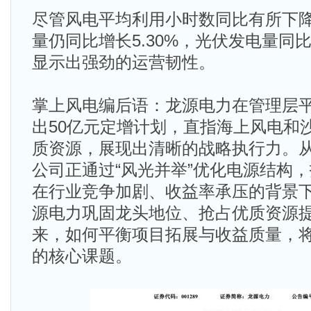
尽管风电平均利用小时数同比有所下
量仍同比增长5.30%，光伏发电量同比大
显示出强劲的运营韧性。
掌上风电编后语：龙源电力在管理层
出50亿元定增计划，直指海上风电和
质资源，展现出清晰的战略执行力。
公司正通过“风光并举”优化电源结构
在行业竞争加剧、收益率承压的背景
源电力巩固龙头地位、抢占优质资源
来，如何平衡项目拓展与收益质量，
的核心课题。