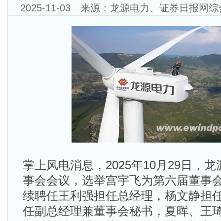
2025-11-03 来源：龙源电力、证券日报
掌上风电消息，2025年10月29日，
事会会议，选举宫宇飞为第六届董事
续聘任王利强担任总经理，杨文静担
任副总经理兼董事会秘书，夏晖、王