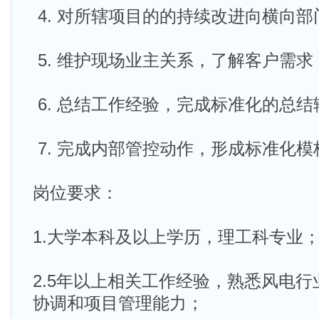
4. 对所辖项目的的持续改进向横向
5. 维护现场业主关系，了解客户需
6. 总结工作经验，完成标准化的总结
7. 完成内部管控动作，形成标准化模
岗位要求：
1.大学本科及以上学历，理工科专业
2.5年以上相关工作经验，熟悉风电
协调和项目管理能力；