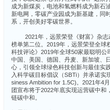
成为新煤炭，电池和氢燃料成为新石
新电网，零碳产业园成为新基建，同
系，开创美好零碳世界。
2021年，远景荣登《财富》杂志
榜单第二位。2019年，远景荣登全
科技评论》2019年全球50家最聪明
中国、美国、德国、丹麦、新加坡、
心，引领全球绿色科技创新与最佳实践
入科学碳目标倡议（SBTi）并承诺实现1
siness Ambition for 1.5C)。20
团宣布将于2022年底实现运营碳中和，
链碳中和。