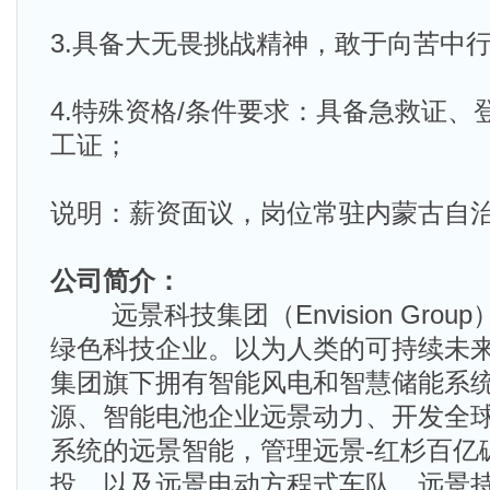
3.具备大无畏挑战精神，敢于向苦中
4.特殊资格/条件要求：具备急救证、
工证；
说明：薪资面议，岗位常驻内蒙古自
公司简介：
远景科技集团（Envision Grou
绿色科技企业。以为人类的可持续未
集团旗下拥有智能风电和智慧储能系
源、智能电池企业远景动力、开发全
系统的远景智能，管理远景-红杉百亿
投，以及远景电动方程式车队。远景