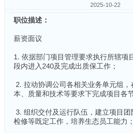
2025-10-22
职位描述：
薪资面议
1. 依据部门项目管理要求执行所辖项
段内进入240及完成出质保工作；
2. 拉动协调公司各相关业务单元组
本、质量和技术等要求下完成项目各
3. 组织交付及运行队伍，建立项目
检修等既定工作，培养生态员工能力