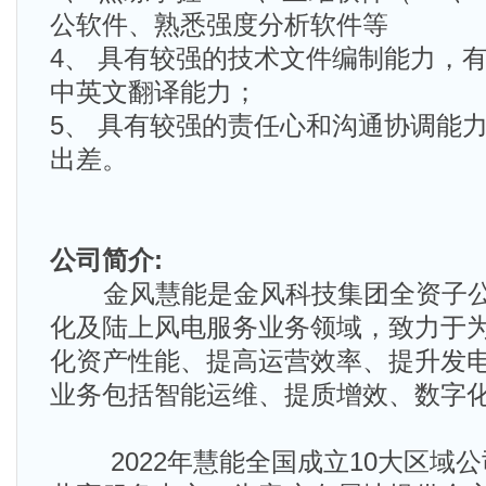
公软件、熟悉强度分析软件等
4、 具有较强的技术文件编制能力，
中英文翻译能力；
5、 具有较强的责任心和沟通协调能
出差。
公司简介:
金风慧能是金风科技集团全资子公
化及陆上风电服务业务领域，致力于
化资产性能、提高运营效率、提升发
业务包括智能运维、提质增效、数字
2022年慧能全国成立10大区域公