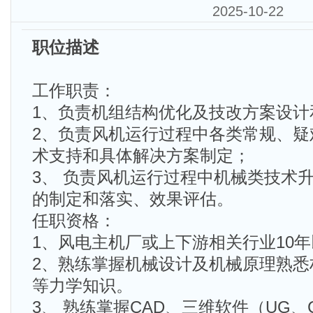
2025-10-22
职位描述
工作职责：
1、负责机组结构优化及技改方案设计
2、负责风机运行过程中各类常规、疑
术支持和具体解决方案制定；
3、 负责风机运行过程中机械类技术
的制定和落实、效果评估。
任职资格：
1、风电主机厂或上下游相关行业10
2、熟练掌握机械设计及机械原理熟悉
等力学知识。
3、 熟练掌握CAD、三维软件（UG、