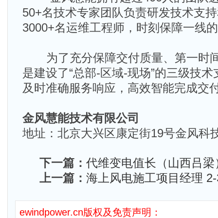
50+名技术专家团队负责研发技术支
3000+名运维工程师，时刻保障一线
为了充分保障交付质量、第一时间
是建设了“总部-区域-现场”的三级技
及时准确服务响应，高效智能完成交
金风慧能技术有限公司
地址：北京大兴区康定街19号金风科
下一篇：
代维变电值长（山西吕梁）
上一篇：
海上风电施工项目经理 2-
ewindpower.cn版权及免责声明：