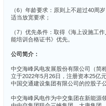
（6）年龄要求：原则上不超过40周
适当放宽要求；
（7）优先条件：取得《海上设施工作
能培训合格证书》优先。
公司简介：
中交海峰风电发展股份有限公司（简称
立于2022年5月26日，注册资本25亿
中国交通建设集团有限公司的控股子
中交海峰风电作为中交集团在新能源
由中交集团联合三峡集团、大唐集团