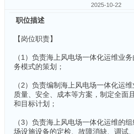
2025-10-22
职位描述
【岗位职责】
（1）负责海上风电场一体化运维业务
务模式的策划；
（2）负责编制海上风电场一体化运维
质量、安全、成本等方案，制定全面
和目标计划；
（3）负责海上风电场一体化运维的组
场设施设备的定检、故障消缺、调试