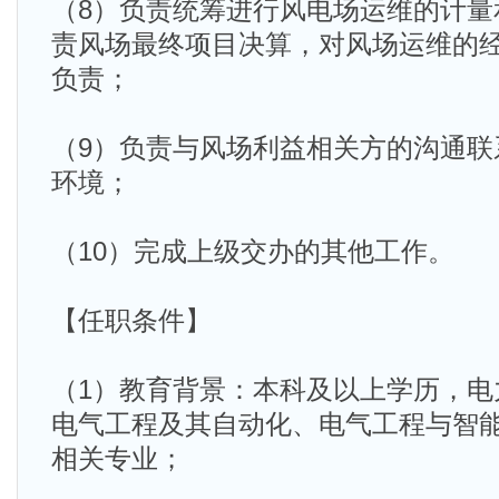
（8）负责统筹进行风电场运维的计量
责风场最终项目决算，对风场运维的
负责；
（9）负责与风场利益相关方的沟通联
环境；
（10）完成上级交办的其他工作。
【任职条件】
（1）教育背景：本科及以上学历，电
电气工程及其自动化、电气工程与智
相关专业；