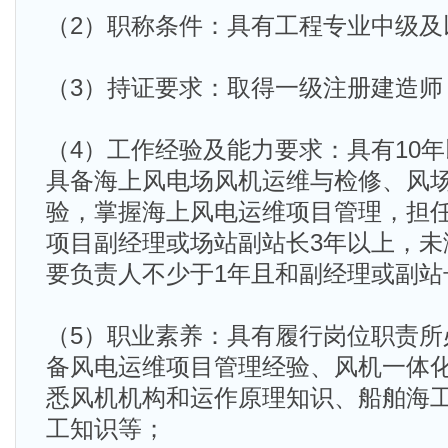
（2）职称条件：具有工程专业中级及
（3）持证要求：取得一级注册建造师
（4）工作经验及能力要求：具有10
具备海上风电场风机运维与检修、风
验，掌握海上风电运维项目管理，担
项目副经理或场站副站长3年以上，未
要负责人不少于1年且和副经理或副站
（5）职业素养：具有履行岗位职责所
备风电运维项目管理经验、风机一体
悉风机机构和运作原理知识、船舶海
工知识等；