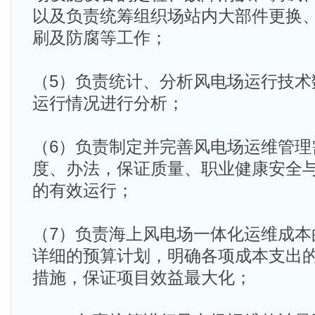
以及负责统筹组织场站内大部件更换
刷及防腐等工作；
（5）负责统计、分析风电场运行技术
运行情况进行分析；
（6）负责制定并完善风电场运维管理
度、办法，保证质量、职业健康安全
的有效运行；
（7）负责海上风电场一体化运维成本
详细的预算计划，明确各项成本支出
措施，保证项目效益最大化；