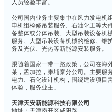
人员经验丰富。
公司国内业务主要集中在风力发电机
电机组检修吊装服务、石油化工等大
备整体或分体吊装、大型吊装设备机
服务、大型吊装设备机械的检修、维
务及光伏、光热等新能源安装服务。
跟随着国家一带一路政策，公司在海
莱，孟加拉，柬埔寨分公司。主要服
电力、石化设计机构，围绕建设项目
体验，服务业主。
天津天安新能源科技有限公司
地址：天津南开区咸阳路