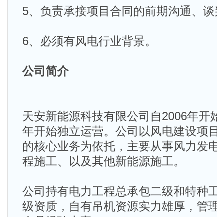
5、负责承接项目合同的前期沟通、谈
6、必须有风电行业背景。
公司简介
天安新能源科技有限公司自2006年开始
年开始独立运营。公司以风电建设项
的核心业务为依托，主要从事风力发
程施工、以及其他新能源施工。
公司持有电力工程总承包二级和特种
级资质，自有吊机资源实力雄厚，管