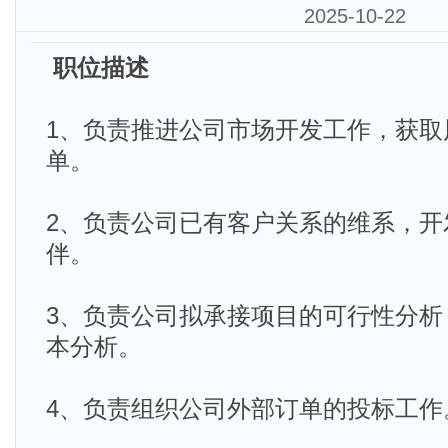
2025-10-22
职位描述
1、负责推进公司市场开发工作，获取
单。
2、负责公司已有客户关系的维系，开
伴。
3、负责公司拟承接项目的可行性分析
本分析。
4、负责组织公司外部订单的投标工作