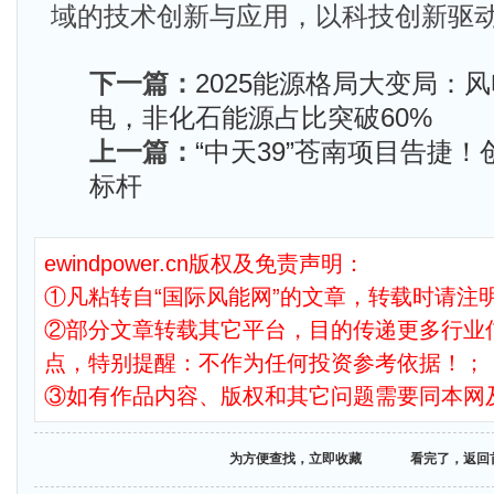
域的技术创新与应用，以科技创新驱
下一篇：
2025能源格局大变局：
电，非化石能源占比突破60%
上一篇：
“中天39”苍南项目告捷
标杆
ewindpower.cn版权及免责声明：
①凡粘转自“国际风能网”的文章，转载时请注明
②部分文章转载其它平台，目的传递更多行业
点，特别提醒：不作为任何投资参考依据！；
③如有作品内容、版权和其它问题需要同本网
为方便查找，立即收藏
看完了，返回