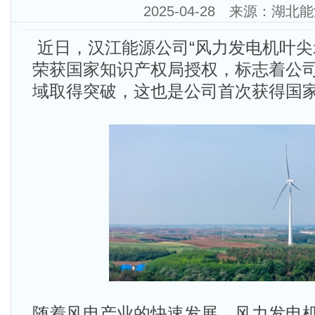
2025-04-28 来源：湖北
近日，汉江能源公司“风力发电机叶尖
荣获国家知识产权局授权，标志着公
域取得突破，这也是公司首次获得国
随着风电产业的快速发展，风力发电