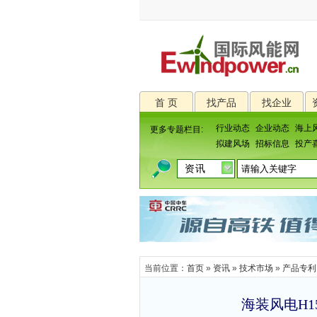
首 页
找产品
找企业
行业动态
企业动态
海上
更多专题栏目:
拟建风场
招标信息
投产
当前位置：
首页
»
资讯
»
技术市场
»
产品专利
海装风电H1