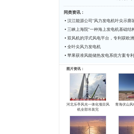
同类资讯
：
• 汉江能源公司“风力发电机叶尖示廓
• 三峡上海院“一种海上发电机基础结
• 双风机的浮式风电平台，专利获欧
• 全叶尖风力发电机
• 苹果获准风能储热发电系统方案专
图片资讯：
河北乐亭风光一体化项目风
青海伏山风
机全部吊装完