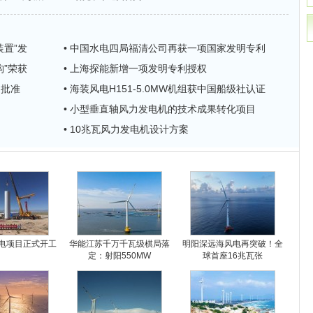
装置”发
• 中国水电四局福清公司再获一项国家发明专利
构”荣获
• 上海探能新增一项发明专利授权
洲批准
• 海装风电H151-5.0MW机组获中国船级社认证
• 小型垂直轴风力发电机的技术成果转化项目
利
• 10兆瓦风力发电机设计方案
电项目正式开工
华能江苏千万千瓦级棋局落
明阳深远海风电再突破！全
定：射阳550MW
球首座16兆瓦张