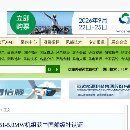
资讯中心
采购中心
项目招标
风能技术
专访报道
展会会议
风电
政策法规
园区招商
国际市场
风电财经
展会会议
会议资讯
研究报告
论文
喜讯
测风选址
风能技术
名品介绍
产品专利
风电人事
风电政界
专家言论
专访
欢迎关键词竞价推广，热门搜索：
叶片
» 正文
51-5.0MW机组获中国船级社认证