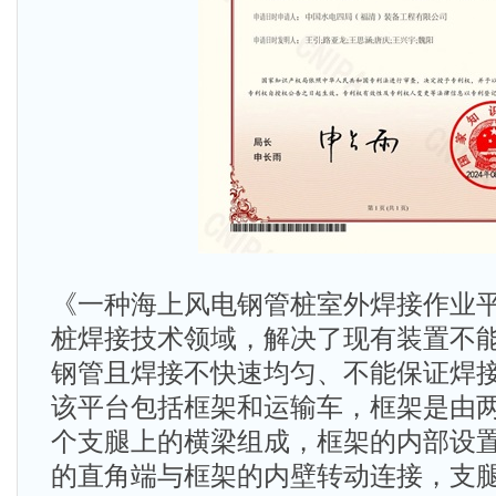
《一种海上风电钢管桩室外焊接作业
桩焊接技术领域，解决了现有装置不
钢管且焊接不快速均匀、不能保证焊
该平台包括框架和运输车，框架是由
个支腿上的横梁组成，框架的内部设
的直角端与框架的内壁转动连接，支