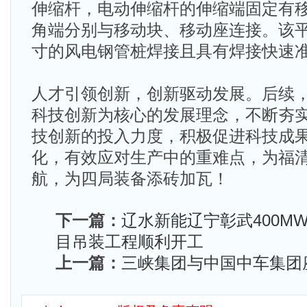
伸缩杆，电动伸缩杆的伸缩端固定有
角端分别与移动块、移动座连接。该
寸的风电钢管桩焊接且具有焊接快速
人才引领创新，创新驱动发展。后续
科技创新为核心的发展理念，不断夯
技创新的投入力度，积极促进科技成
化，有效应对生产中的重难点，为福
航，为四局装备添砖加瓦！
下一篇：
辽水新能辽宁彰武400M
目吊装工程顺利开工
上一篇：
三峡集团与中国中车集团