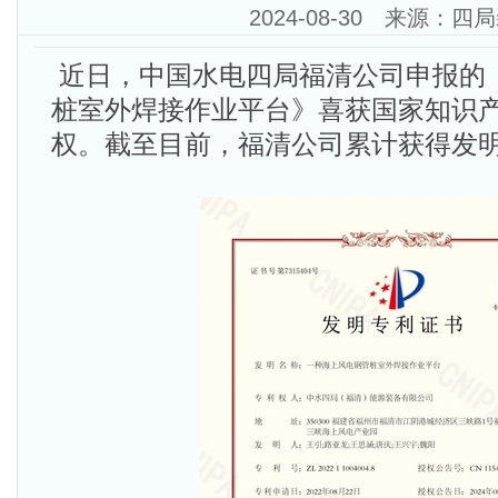
2024-08-30 来源：四
近日，中国水电四局福清公司申报的
桩室外焊接作业平台》喜获国家知识
权。截至目前，福清公司累计获得发